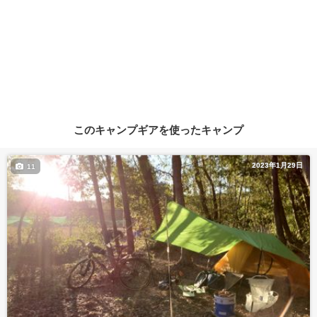
このキャンプギアを使ったキャンプ
2023年1月29日
11