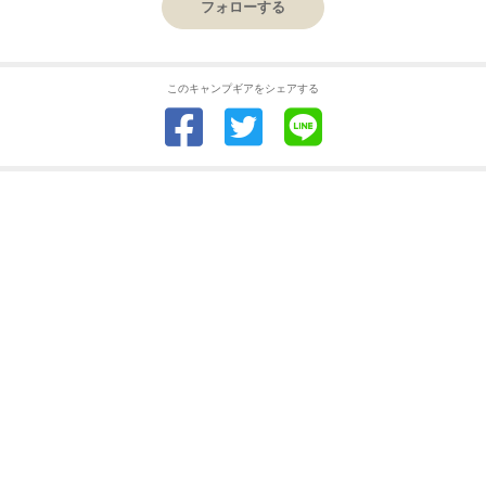
フォローする
このキャンプギアをシェアする