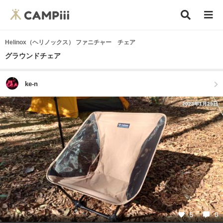
Helinox（ヘリノックス） ファニチャー チェア
グラウンドチェア
ke-n
2023年1月29日
5
0