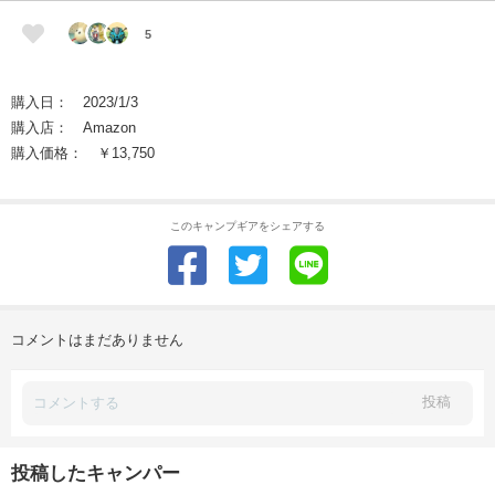
5
購入日： 2023/1/3
購入店： Amazon
購入価格： ￥13,750
このキャンプギアをシェアする
コメントはまだありません
投稿
投稿したキャンパー