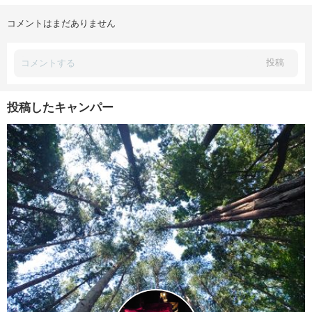
コメントはまだありません
投稿
投稿したキャンパー