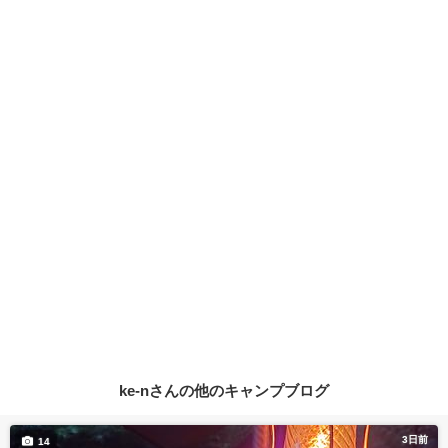
ke-nさんの他のキャンプブログ
3日前
14