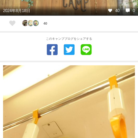
2024年8月18日
40
0
40
このキャンプブログをシェアする