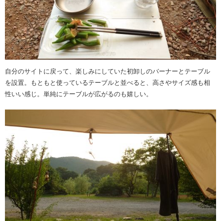
自分のサイトに戻って、楽しみにしていた初卸しのバーナーとテーブル
を設置。もともと使っているテーブルと並べると、高さやサイズ感も相
性いい感じ。単純にテーブルが広がるのも嬉しい。