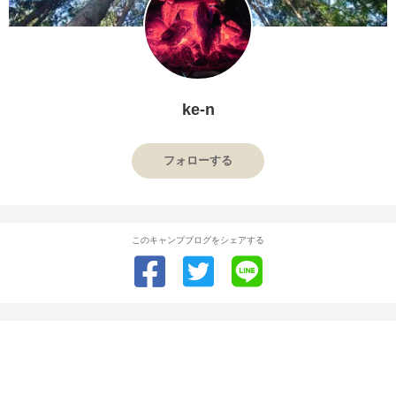
ke-n
フォローする
このキャンプブログをシェアする