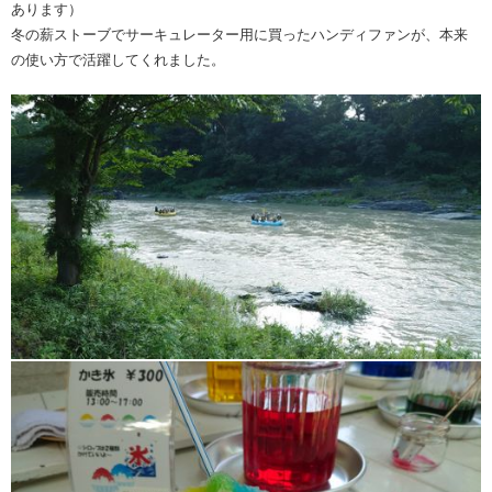
あります）
冬の薪ストーブでサーキュレーター用に買ったハンディファンが、本来
の使い方で活躍してくれました。