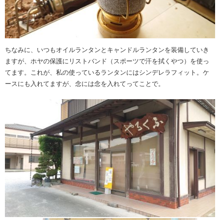
ちなみに、いつもオイルランタンとキャンドルランタンを装備していき
ますが、ホヤの保護にリストバンド（スポーツで汗を拭くやつ）を使っ
てます。これが、私の使っているランタンにはシンデレラフィット。ケ
ースにも入れてますが、念には念を入れてってことで。