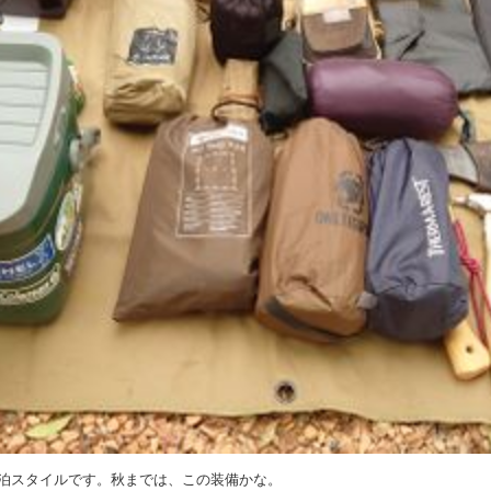
泊スタイルです。秋までは、この装備かな。