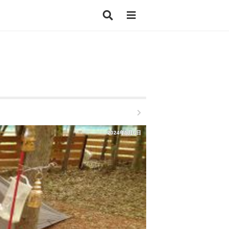
2024年5月6日