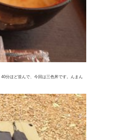
40分ほど並んで、今回は三色丼です。んまん