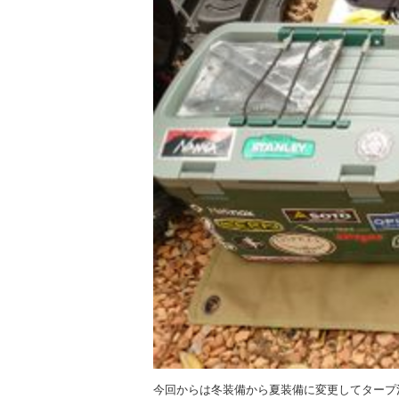
今回からは冬装備から夏装備に変更してタープ