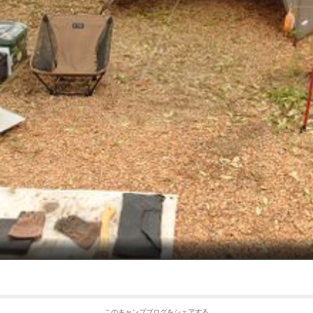
このキャンプブログをシェアする