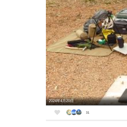
2024年4月20日
31