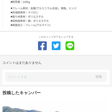
このキャンプギアをシェアする
コメントはまだありません
投稿
投稿したキャンパー