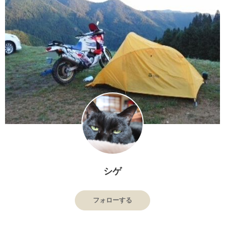
シゲ
フォローする