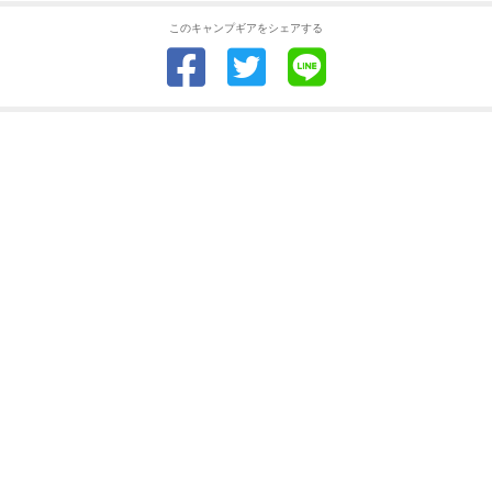
このキャンプギアをシェアする