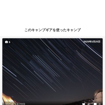
このキャンプギアを使ったキャンプ
2025年3月25日
6
2025年3月22日
40
0