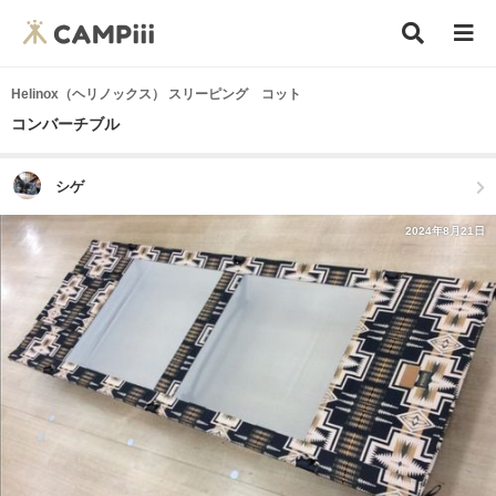
Helinox（ヘリノックス） スリーピング コット
コンバーチブル
シゲ
2024年8月21日