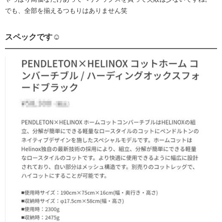
でも、全部を揃えるつもりはありません笑
スペックです☺