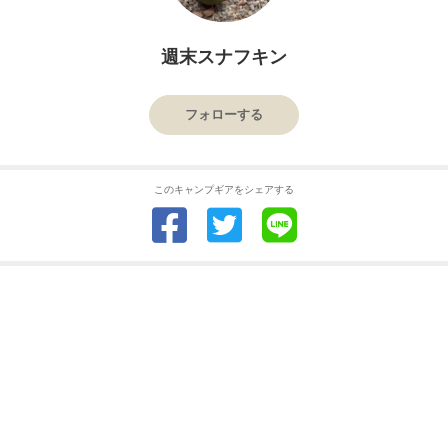
週末スナフキン
フォローする
このキャンプギアをシェアする