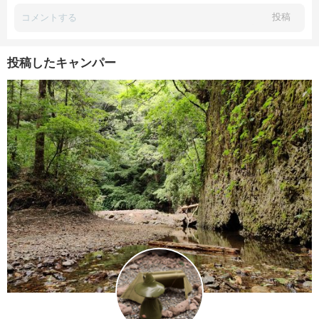
投稿
投稿したキャンパー