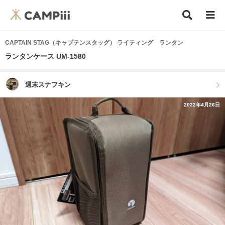
CAPTAIN STAG（キャプテンスタッグ） ライティング ランタン
ランタンケース UM-1580
週末スナフキン
2022年4月26日