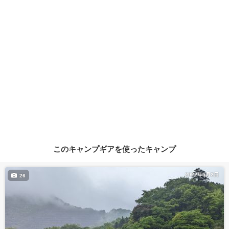
このキャンプギアを使ったキャンプ
2022年5月2日
26