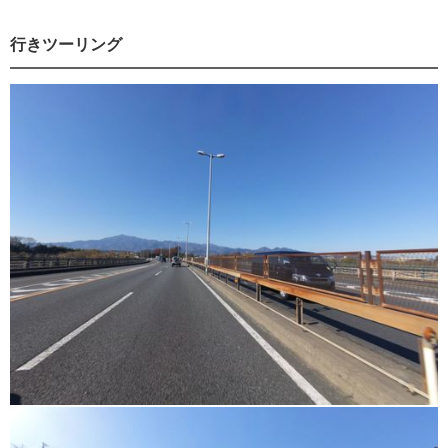
行きツーリング