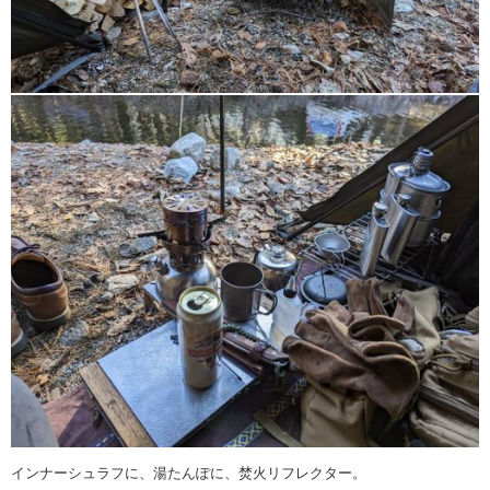
インナーシュラフに、湯たんぽに、焚火リフレクター。