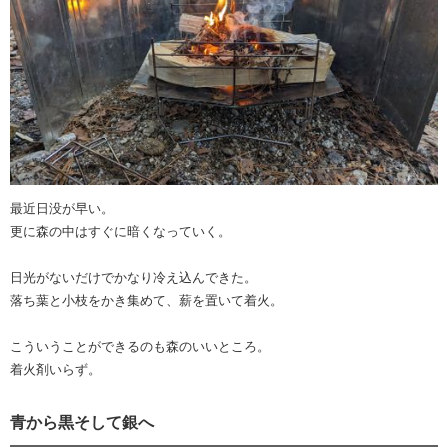
最近日没が早い。
更に森の中はすぐに暗くなっていく。
日光がないだけでかなり冷え込んできた。
落ち葉と小枝をかき集めて、薪を置いて着火。
こういうことができるのも森のいいところ。
着火剤いらず。
青から黒そして銀へ