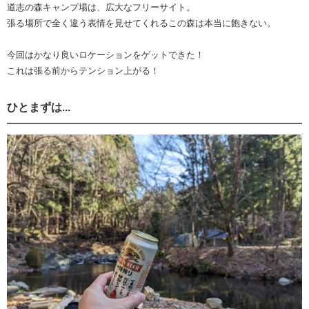
道志の森キャンプ場は、広大なフリーサイト。
張る場所で全く違う表情を見せてくれるこの森は本当に飽きない。
今回はかなり良いロケーションをゲットできた！
これは張る前からテンション上がる！
ひとまずは...