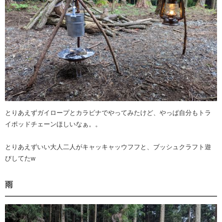
とりあえずガイロープとカラビナでやってみたけど、やっぱ自分もトラ
イポッドチェーンほしいなぁ。。
とりあえずいい大人二人がキャッキャッウフフと、ブッシュクラフト遊
びしてたw
雨