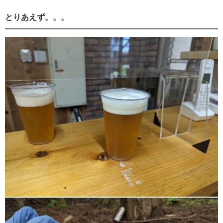
とりあえず。。。