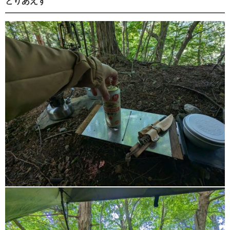
とりあえず