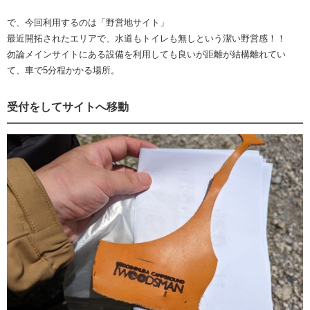
で、今回利用するのは「野営地サイト」
最近開拓されたエリアで、水道もトイレも無しという潔い野営感！！
勿論メインサイトにある設備を利用しても良いが距離が結構離れてい
て、車で5分程かかる場所。
受付をしてサイトへ移動