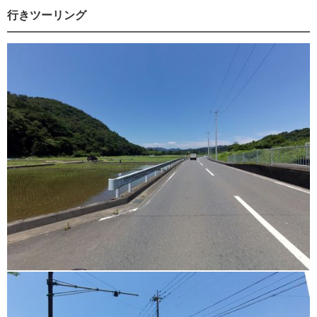
行きツーリング