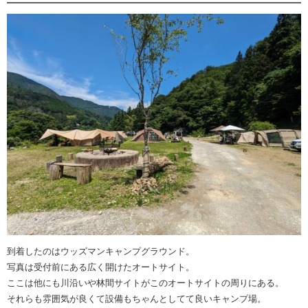
到着したのはウッズマンキャンプグラウンド。
写真は受付前にある広く開けたオートサイト。
ここは他にも川沿いや林間サイトがこのオートサイトの周りにある。
それらも雰囲気が良くて設備もちゃんとしてて良いキャンプ場。