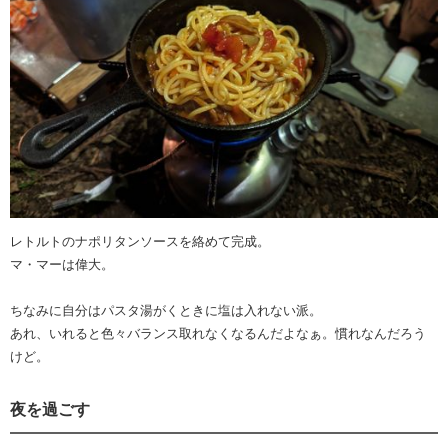
レトルトのナポリタンソースを絡めて完成。
マ・マーは偉大。
ちなみに自分はパスタ湯がくときに塩は入れない派。
あれ、いれると色々バランス取れなくなるんだよなぁ。慣れなんだろう
けど。
夜を過ごす