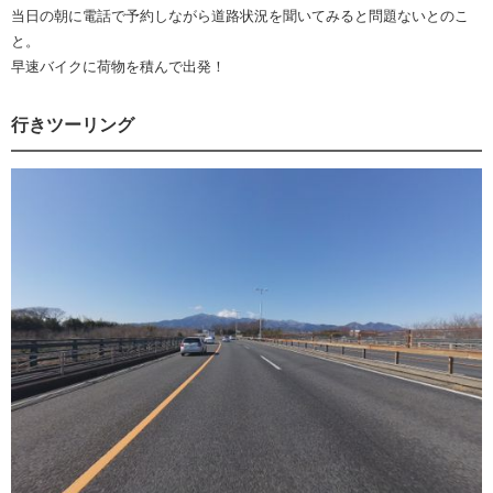
当日の朝に電話で予約しながら道路状況を聞いてみると問題ないとのこ
と。
早速バイクに荷物を積んで出発！
行きツーリング