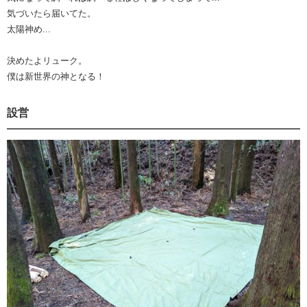
気づいたら届いてた。
太陽神め...
決めたよリューク。
僕は新世界の神となる！
設営