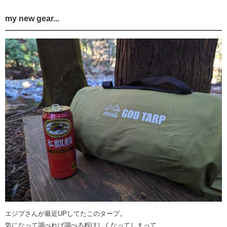
my new gear...
エジプさんが最近UPしてたこのタープ。
気になって調べれば調べる程ほしくなってしまって...