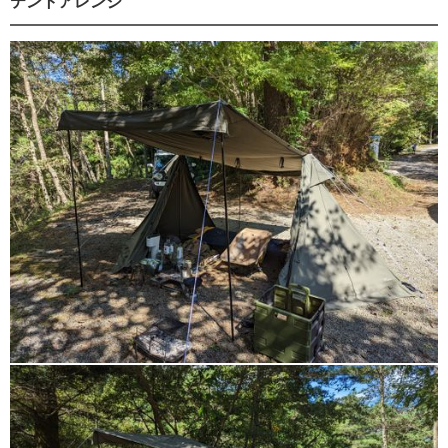
テントアレンジ