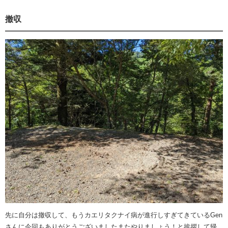
撤収
先に自分は撤収して、もうカエリタクナイ病が進行しすぎてきているGen
さんに今回もありがとうございましたまたやりましょう！と挨拶して帰