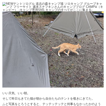
いい天気、いい朝。
そして昨日もきてた猫が朝から自分たちのテントを覗きにきてた。
ふと写真をとろうとすると、テッテッテッテと何事もなかったかのよう