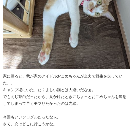
家に帰ると、我が家のアイドルおこめちゃんが全力で野生を失ってい
た。。
キャンプ場にいた、たくましい猫とは大違いだなぁ。
でも同じ茶白だったから、見かけたときにちょっとおこめちゃんを連想
してしまって早くモフりたかったのは内緒。
今回もいいソログルだったなぁ。
さて、次はどこに行こうかな。