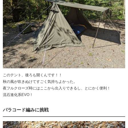
このテント、後ろも開くんです！！
秋の風が吹きぬけてすごく気持ちよかった。
夜フルクローズ時にはここから出入りできるし、とにかく便利！
流石進化系EVO！
パラコード編みに挑戦