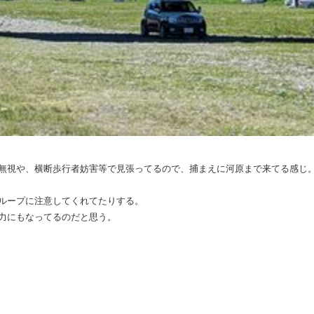
無視や、横断歩行者妨害等で見張ってるので、捕まえに河原まで来てる感じ
ループに注意してくれてたりする。
力にもなってるのだと思う。