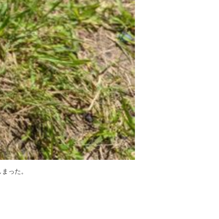
しまった。