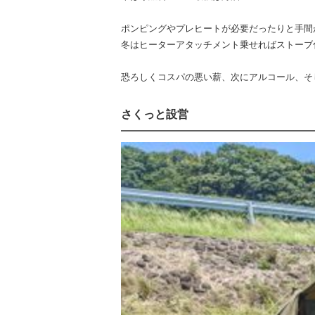
ポンピングやプレヒートが必要だったりと手間
冬はヒーターアタッチメント乗せればストーブ
恐ろしくコスパの悪い薪、次にアルコール、そ
さくっと設営