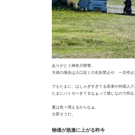
ありがとう神奈川県警。
大体の場合は入口近くの右折禁止や、一旦停止
でもたまに、はしゃぎすぎてる若者や外国人グ
たまにパトカーきてるなぁって感じなので抑止
夏は色々増えるからなぁ。
大変そうだ。
物価が急激に上がる昨今