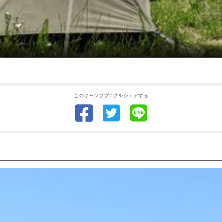
このキャンプブログをシェアする