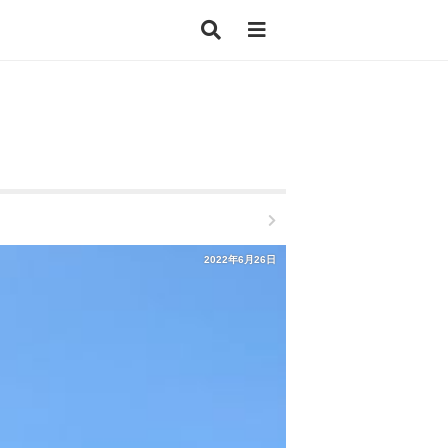
2022年6月26日