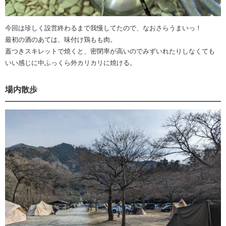
今回は珍しく設営終わるまで我慢してたので、なおさらうまいっ！
最初の酒のあては、味付け鶏もも肉。
蓋つきスキレットで焼くと、密閉率が高いのでみずいれたりしなくても
いい感じに中ふっくら外カリカリに焼ける。
場内散歩