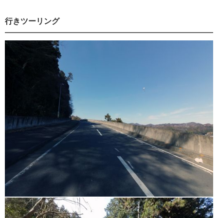
行きツーリング