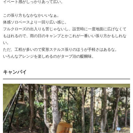
イベート感がしっかりあって広い。
この張り方もなかなかいいなぁ。
体感ソロベースより一回り広い感じ。
フルクローズの出入りも苦じゃないし、設営時に一度地面に広げなくて
もはれるので、雨の日のキャンプとかこれが一番いい張り方かもしれな
い。
ただ、工程が多いので変形ステルス張りのほうが手軽さはあるな。
いろんなアレンジを楽しめるのがタープ泊の醍醐味。
キャンパイ