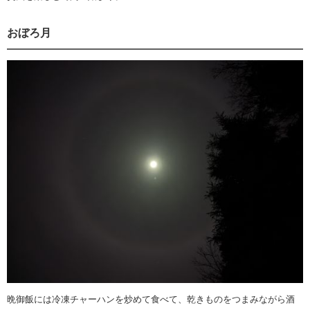
おぼろ月
晩御飯には冷凍チャーハンを炒めて食べて、乾きものをつまみながら酒