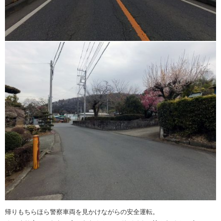
帰りもちらほら警察車両を見かけながらの安全運転。