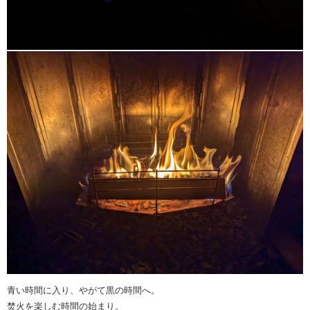
青い時間に入り、やがて黒の時間へ。
焚火を楽しむ時間の始まり。