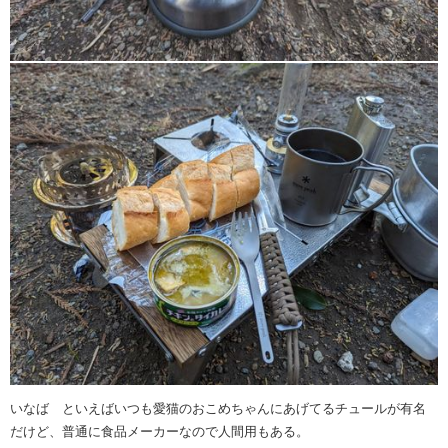
いなば といえばいつも愛猫のおこめちゃんにあげてるチュールが有名
だけど、普通に食品メーカーなので人間用もある。