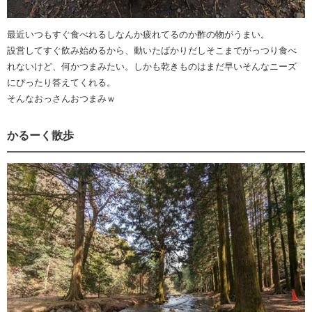
最近いつもすぐ食べれるしなんか疲れてるのか酢の物がうまい。
設営してすぐ飲み始めるから、動いたばかりだしそこまでがっつり食べ
れないけど、何かつまみたい。しかも乾きものはまだ早いそんなニーズ
にぴったり答えてくれる。
そんなおっさんおつまみｗ
かるーく散歩