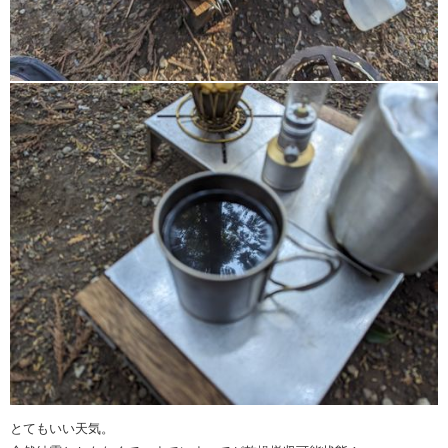
とてもいい天気。