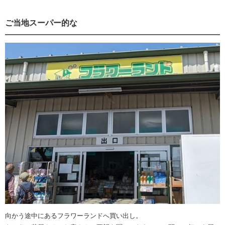
ご当地スーパー的な
向かう途中にあるフラワーランドへ買い出し。