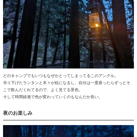
どのキャンプでもいつもなぜかとってしまってるこのアングル。
吊り下げたランタンと木々が絵になるし、自分は一度座ったらずっとそ
こで飲んだくれてるので、よく見てる景色。
そして時間経過で色が変わっていくのもなんだか良い。
夜のお楽しみ