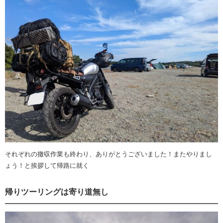
それぞれの撤収作業も終わり、ありがとうございました！またやりまし
ょう！と挨拶して帰路に就く
帰りツーリングは寄り道無し