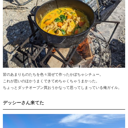
皆のあまりものたちを色々混ぜて作ったかぼちゃシチュー。
これが思いのほかうまくできてめちゃくちゃうまかった。
ちょっとダッチオーブン買おうかなって思ってしまっている俺ガイル。
デッシーさん来てた