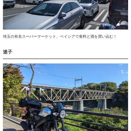
埼玉の有名スーパーマーケット、ベイシアで食料と酒を買い込む！
迷子