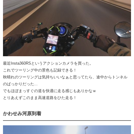
最近Insta360RSというアクションカメラを買った。
これでツーリング中の景色も記録できる！
秋晴れのツーリングは気持ちいいなぁと思ってたら、途中からトンネル
のばっかりだった...
でもほぼまっすぐの道を快適に走る感じもありかなｗ
とりあえずこのまま高速道路をひた走る！
かわせみ河原到着