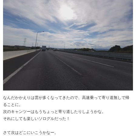
なんだかかえりは雲が多くなってきたので、高速乗って寄り道無しで帰
ることに。
次のキャンツーはもうちょっと寄り道したりしようかな。
それにしても楽しいソログルだった！
さて次はどこにいこうかなー。