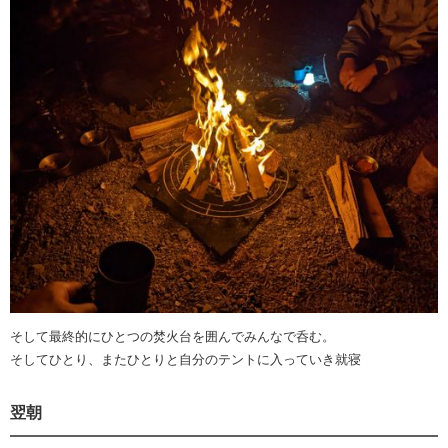
そして最終的にひとつの焚火台を囲んでみんなで呑む。
そしてひとり、またひとりと自分のテントに入っていき就寝
翌朝