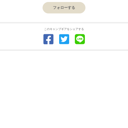
フォローする
このキャンプギアをシェアする