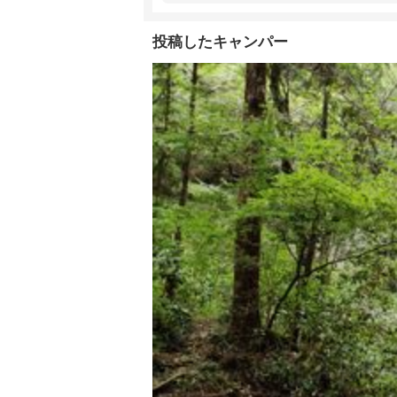
投稿したキャンパー