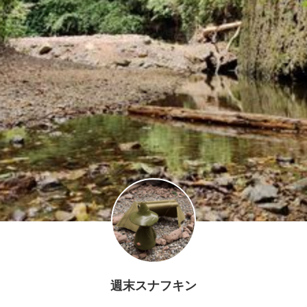
週末スナフキン