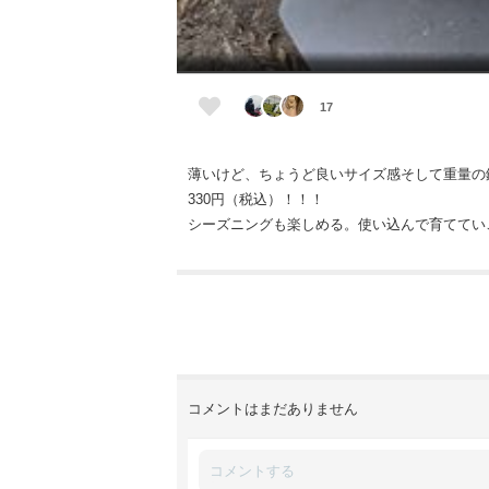
17
薄いけど、ちょうど良いサイズ感そして重量の
330円（税込）！！！
シーズニングも楽しめる。使い込んで育ててい
コメントはまだありません