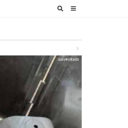
2022年3月26日