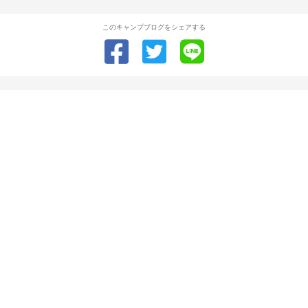
このキャンプブログをシェアする