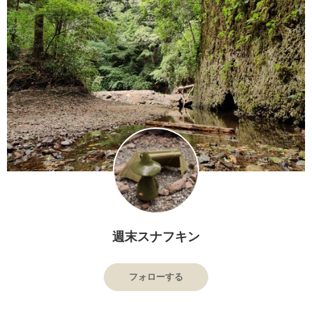
週末スナフキン
フォローする