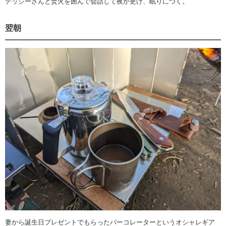
デッシーさんと焚火を囲んで会話して夜が更け、眠りにつく。
翌朝
妻から誕生日プレゼントでもらったパーコレーターというオシャレギア