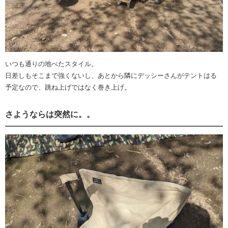
いつも通りの地べたスタイル。
日差しもそこまで強くないし、あとから隣にデッシーさんがテントはる
予定なので、跳ね上げではなく巻き上げ。
さようならは突然に。。