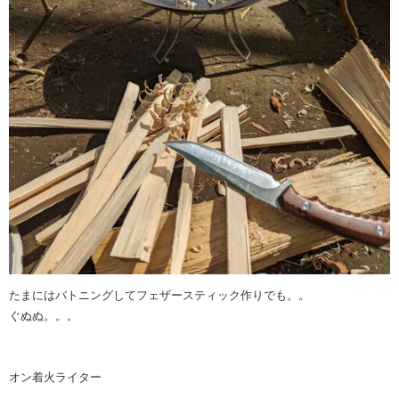
たまにはバトニングしてフェザースティック作りでも。。
ぐぬぬ。。。
オン着火ライター