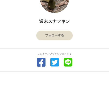
週末スナフキン
フォローする
このキャンプギアをシェアする