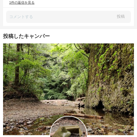
1件の返信を見る
投稿
投稿したキャンパー