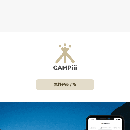
無料登録する