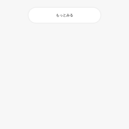
もっとみる