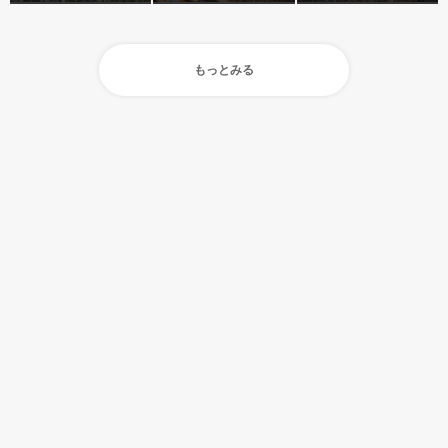
もっとみる