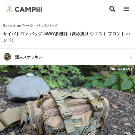
Seibertron ツール バックパック
サイバトロン バッグ 4WAY多機能（斜め掛け ウエスト フロント ハ
ンド）
週末スナフキン
2025年7月14日