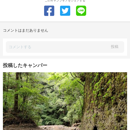
このキャンプギアをシェアする
コメントはまだありません
投稿
投稿したキャンパー