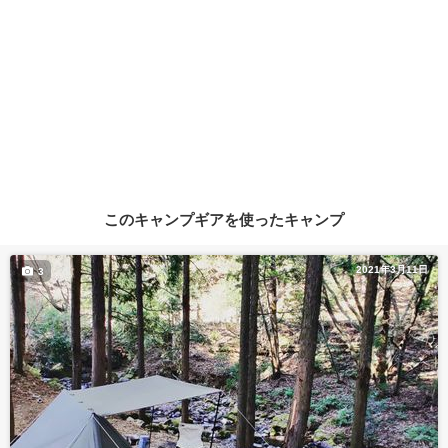
このキャンプギアを使ったキャンプ
2021年3月11日
3