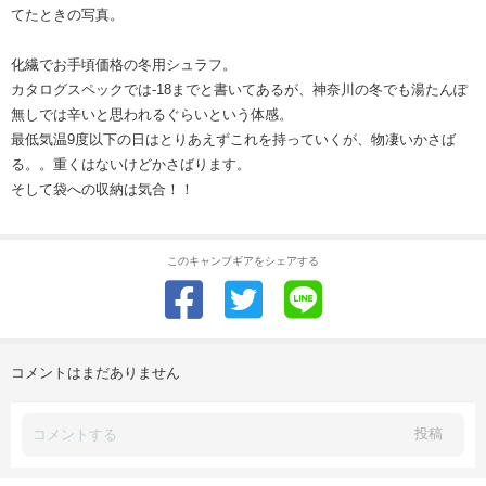
てたときの写真。
化繊でお手頃価格の冬用シュラフ。
カタログスペックでは-18までと書いてあるが、神奈川の冬でも湯たんぽ
無しでは辛いと思われるぐらいという体感。
最低気温9度以下の日はとりあえずこれを持っていくが、物凄いかさば
る。。重くはないけどかさばります。
そして袋への収納は気合！！
このキャンプギアをシェアする
コメントはまだありません
投稿