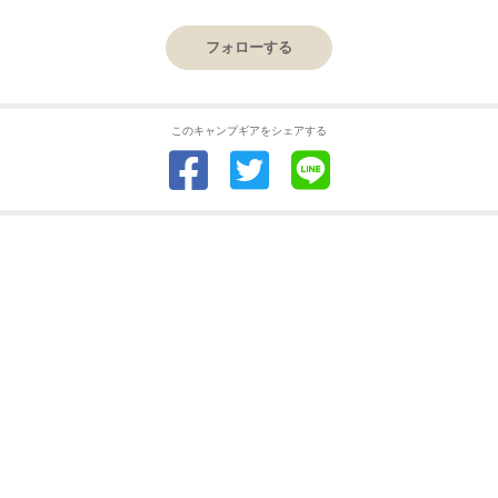
フォローする
このキャンプギアをシェアする