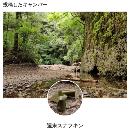
投稿したキャンパー
週末スナフキン