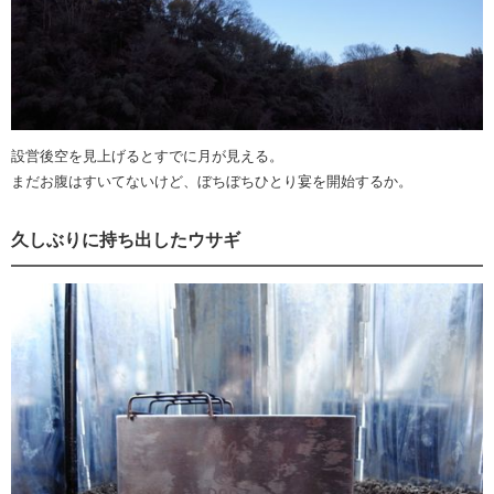
設営後空を見上げるとすでに月が見える。
まだお腹はすいてないけど、ぼちぼちひとり宴を開始するか。
久しぶりに持ち出したウサギ