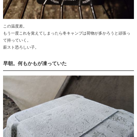
この温度差。
もう一度これを覚えてしまったら冬キャンプは荷物が多かろうと頑張っ
て持っていく。
薪スト恐ろしい子。
早朝。何もかもが凍っていた