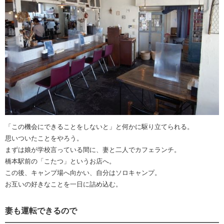
「この機会にできることをしないと」と何かに駆り立てられる。
思いついたことをやろう。
まずは娘が学校言っている間に、妻と二人でカフェランチ。
橋本駅前の「こたつ」というお店へ。
この後、キャンプ場へ向かい、自分はソロキャンプ。
お互いの好きなことを一日に詰め込む。
妻も運転できるので