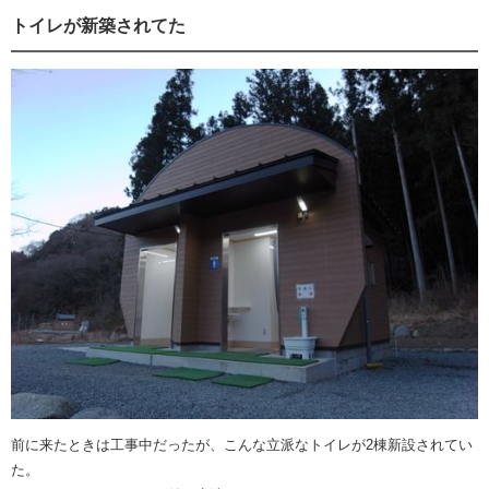
トイレが新築されてた
前に来たときは工事中だったが、こんな立派なトイレが2棟新設されてい
た。