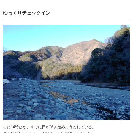
ゆっくりチェックイン
まだ14時だが、すでに日が傾き始めようとしている。