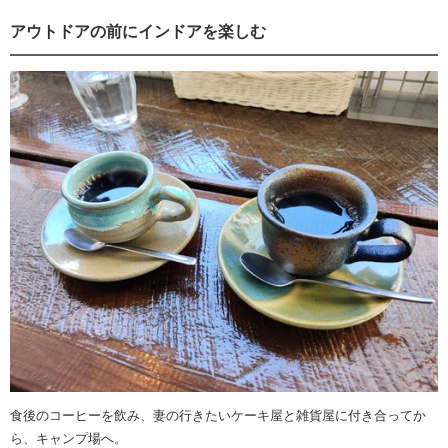
アウトドアの前にインドアを楽しむ
食後のコーヒーを飲み、妻の行きたいケーキ屋と雑貨屋に付き合ってか
ら、キャンプ場へ。