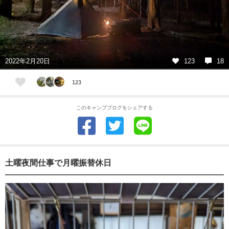
2022年2月20日
123
18
123
このキャンプブログをシェアする
土曜夜間仕事で月曜振替休日