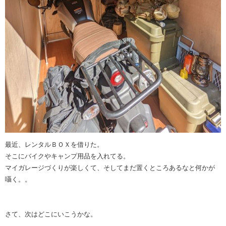
最近、レンタルＢＯＸを借りた。
そこにバイクやキャンプ用品を入れてる。
マイガレージづくりが楽しくて、そしてまだ置くところあるなと何かが
囁く。。
さて、次はどこにいこうかな。