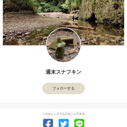
週末スナフキン
フォローする
このキャンプブログをシェアする