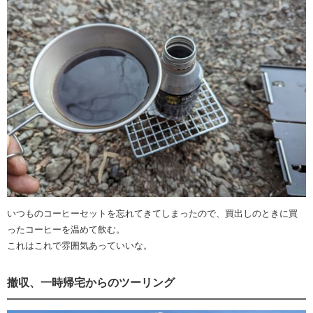
いつものコーヒーセットを忘れてきてしまったので、買出しのときに買
ったコーヒーを温めて飲む。
これはこれで雰囲気あっていいな。
撤収、一時帰宅からのツーリング