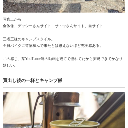
写真上から
全体像、デッシーさんサイト、サトウさんサイト、自サイト
三者三様のキャンプスタイル。
全員バイクに荷物積んで来たとは思えないほど充実感ある。
この感じ、某YouTuber達の動画を観てて憧れてたから実現できてかなり
嬉しい。
買出し後の一杯とキャンプ飯