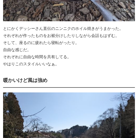
とにかくデッシーさん直伝のニンニクのホイル焼きがうまかった。
それぞれが作ったものをお裾分けしたりしながら会話もはずむ。
そして、座るのに疲れたら寝転がったり。
自由な感じだ。
それぞれに自由な時間を共有してる。
やはりこのスタイルいいなぁ。
暖かいけど風は強め