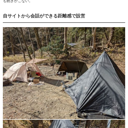
も飽きがこない。
自サイトから会話ができる距離感で設営