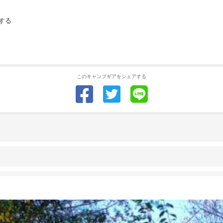
する
このキャンプギアをシェアする