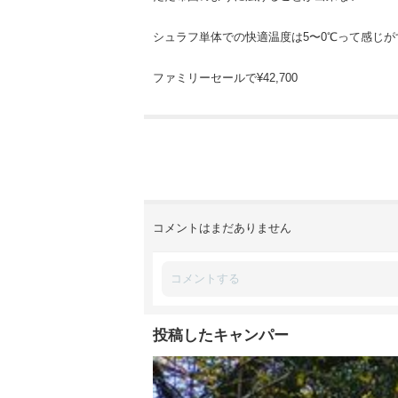
シュラフ単体での快適温度は5〜0℃って感じが
ファミリーセールで¥42,700
コメントはまだありません
投稿したキャンパー