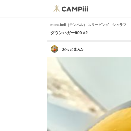
mont-bell（モンベル） スリーピング シュラフ
ダウンハガー900 #2
おっとまんS