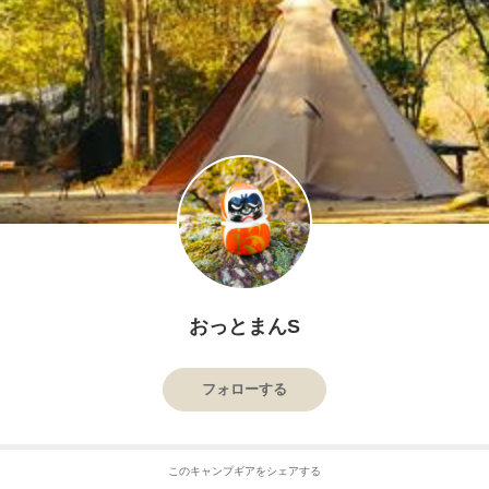
おっとまんS
フォローする
このキャンプギアをシェアする