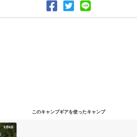
このキャンプギアを使ったキャンプ
5月6日