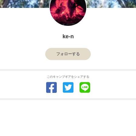
ke-n
フォローする
このキャンプギアをシェアする