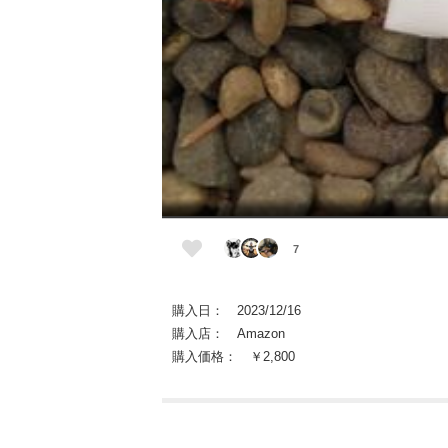
7
購入日： 2023/12/16
購入店： Amazon
購入価格： ￥2,800