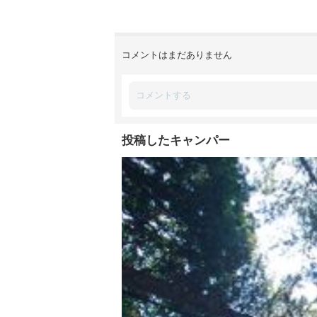
コメントはまだありません
投稿したキャンパー