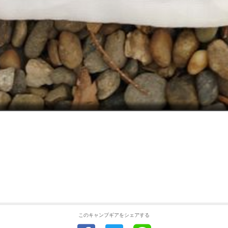
このキャンプギアをシェアする