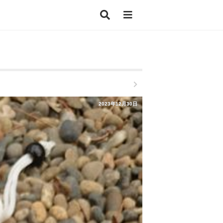
2023年12月30日