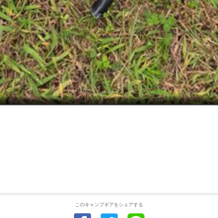
このキャンプギアをシェアする