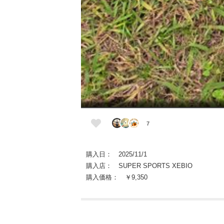
7
購入日： 2025/11/1
購入店： SUPER SPORTS XEBIO
購入価格： ￥9,350