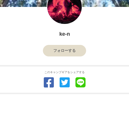
ke-n
フォローする
このキャンプギアをシェアする