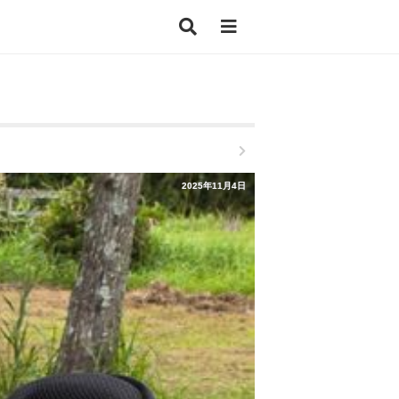
2025年11月4日