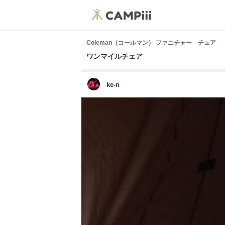
Coleman（コールマン） ファニチャー チェア
ワンマイルチェア
ke-n