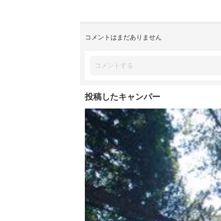
コメントはまだありません
投稿したキャンパー