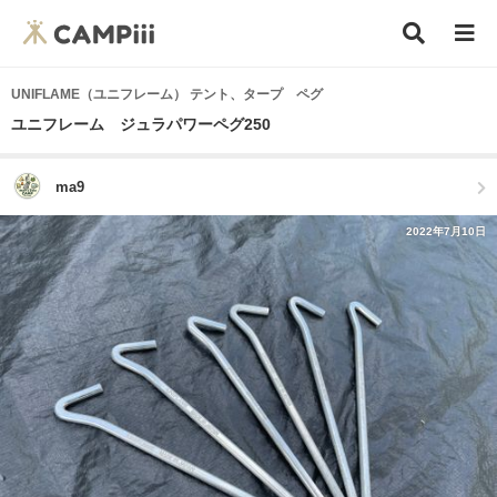
UNIFLAME（ユニフレーム） テント、タープ ペグ
ユニフレーム ジュラパワーペグ250
ma9
2022年7月10日