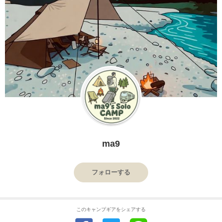
ma9
フォローする
このキャンプギアをシェアする