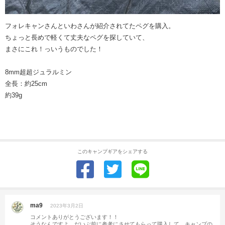
フォレキャンさんといわさんが紹介されてたペグを購入。
ちょっと長めで軽くて丈夫なペグを探していて、
まさにこれ！っいうものでした！
8mm超超ジュラルミン
全長：約25cm
約39g
このキャンプギアをシェアする
ma9
2023年3月2日
コメントありがとうございます！！
そうなんですよ。だいぶ前に参考にさせてもらって購入して、キャンプの