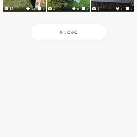
12
1
1
13
0
8
0
3
0
もっとみる