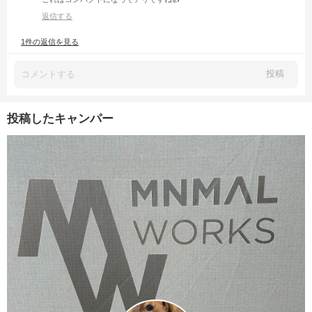
返信する
1件の返信を見る
投稿
投稿したキャンパー