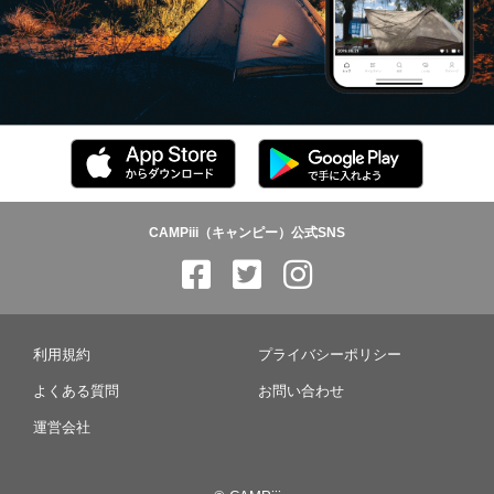
CAMPiii（キャンピー）公式SNS
利用規約
プライバシーポリシー
よくある質問
お問い合わせ
運営会社