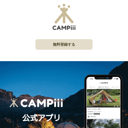
無料登録する