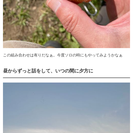
この組み合わせは有りだなぁ。今度ソロの時にもやってみようかなぁ
昼からずっと話をして、いつの間に夕方に