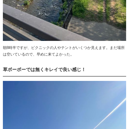
朝8時半ですが、ピクニックの人やテントがいくつか見えます。まだ場所
は空いているので、早めに来てよかった。
草ボーボーでは無くキレイで良い感じ！