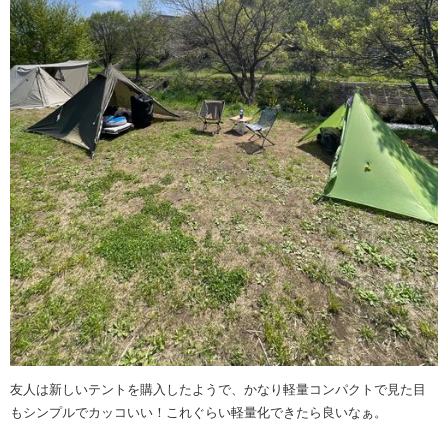
友人は新しいテントを購入したようで、かなり軽量コンパクトで見た目
もシンプルでカッコいい！これぐらい軽量化できたら良いなぁ。