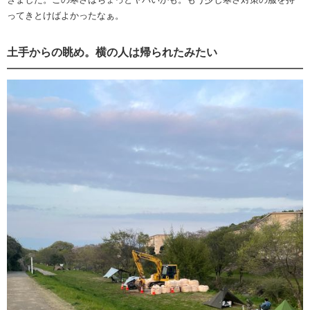
ってきとけばよかったなぁ。
土手からの眺め。横の人は帰られたみたい