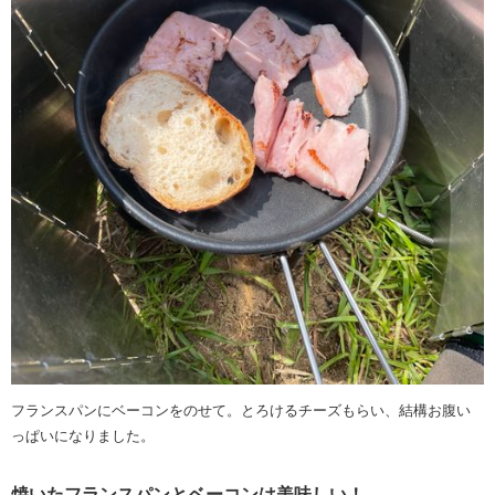
フランスパンにベーコンをのせて。とろけるチーズもらい、結構お腹い
っぱいになりました。
焼いたフランスパンとベーコンは美味しい！