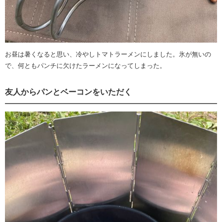
お昼は暑くなると思い、冷やしトマトラーメンにしました。氷が無いの
で、何ともパンチに欠けたラーメンになってしまった。
友人からパンとベーコンをいただく