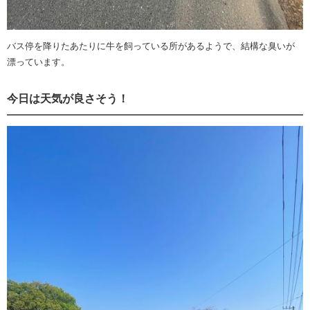
バス停を降りたあたりに牛を飼っている所があるようで、結構な臭いが
漂っています。
今日は天気が良さそう！