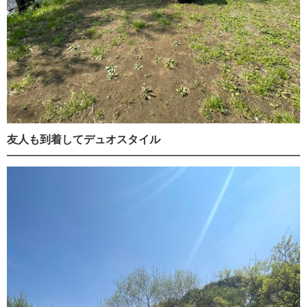
友人も到着してデュオスタイル