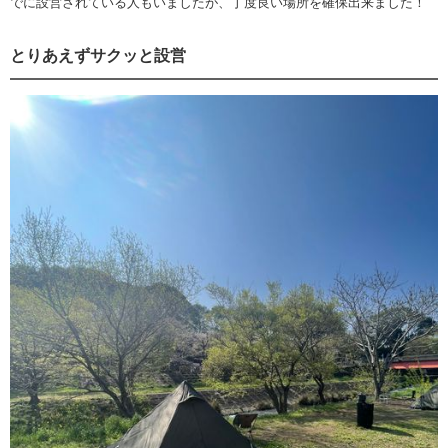
でに設営されている人もいましたが、丁度良い場所を確保出来ました！
とりあえずサクッと設営