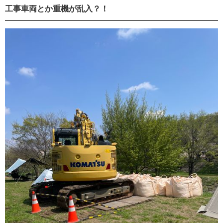
工事車両とか重機が乱入？！