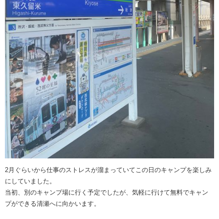
2月ぐらいから仕事のストレスが溜まっていてこの日のキャンプを楽しみ
にしていました。
当初、別のキャンプ場に行く予定でしたが、気軽に行けて無料でキャン
プができる清瀬へに向かいます。