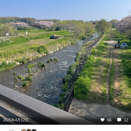
2025年4月12日
66
12