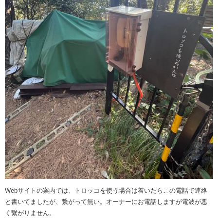
Webサイトの案内では、トロッコを使う場合は着いたらこの電話で連絡
と書いてましたが、繋がって無い。オーナーにお電話しますが電波が悪
く繋がりません。