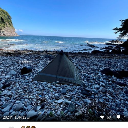
2024年10月12日
60
7