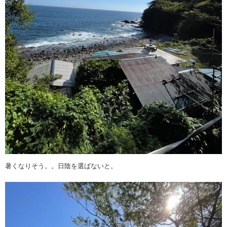
暑くなりそう。。日陰を選ばないと。