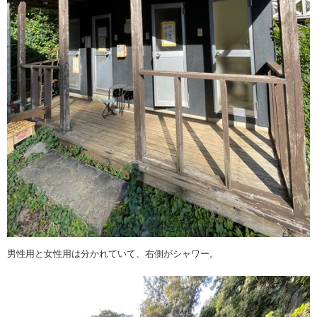
男性用と女性用は分かれていて、右側がシャワー。