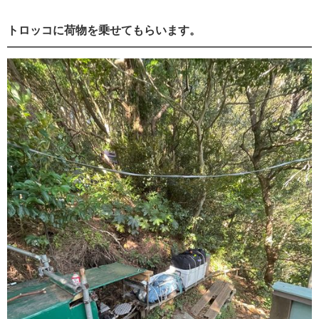
トロッコに荷物を乗せてもらいます。