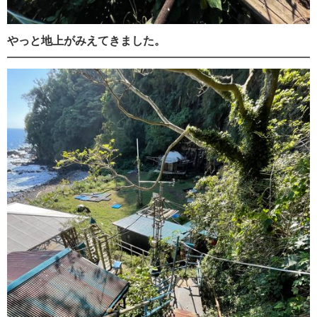
やっと地上がみえてきました。