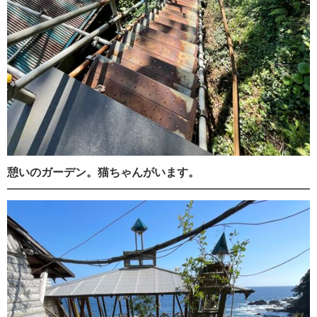
憩いのガーデン。猫ちゃんがいます。