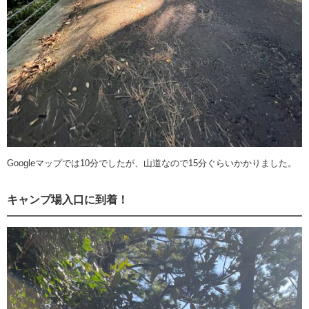
Googleマップでは10分でしたが、山道なので15分ぐらいかかりました。
キャンプ場入口に到着！