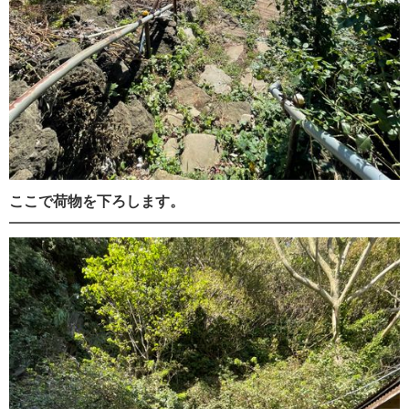
ここで荷物を下ろします。