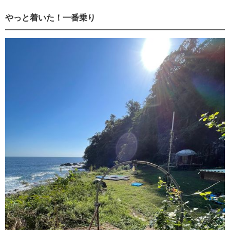
やっと着いた！一番乗り