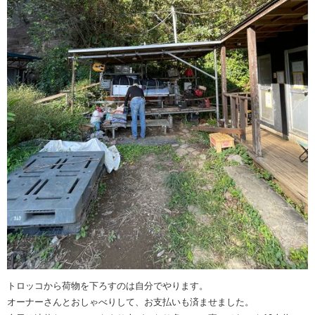
トロッコから荷物を下ろすのは自分でやります。
オーナーさんとおしゃべりして、お支払いも済ませました。