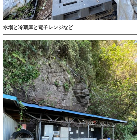
水場と冷蔵庫と電子レンジなど