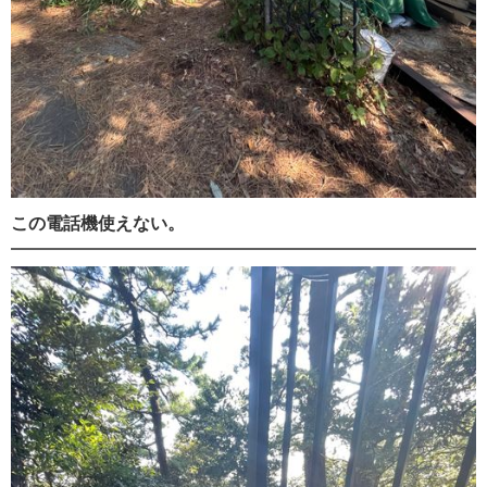
この電話機使えない。