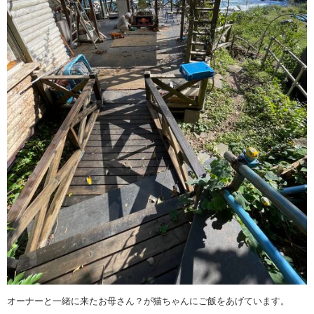
オーナーと一緒に来たお母さん？が猫ちゃんにご飯をあげています。