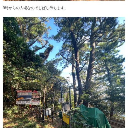
9時からの入場なのでしばし待ちます。