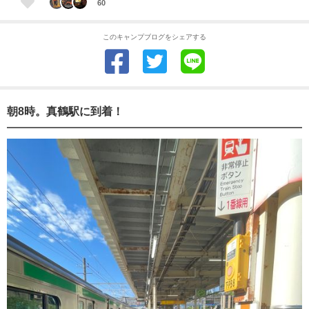
60
このキャンプブログをシェアする
朝8時。真鶴駅に到着！