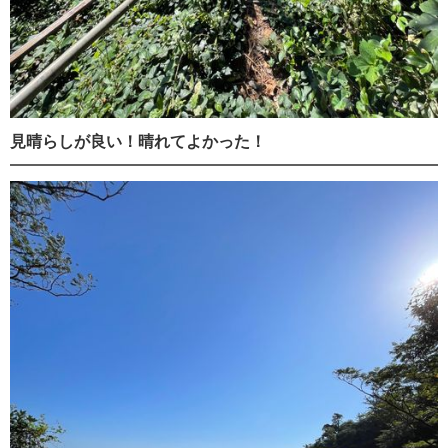
見晴らしが良い！晴れてよかった！