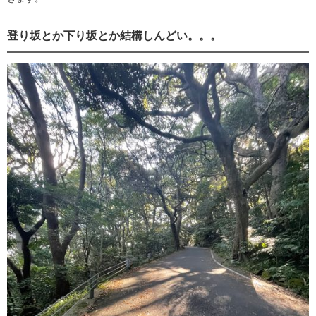
登り坂とか下り坂とか結構しんどい。。。