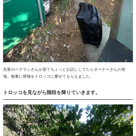
先客のベテランさんが居てちょっとお話ししてたらオーナーさんの登
場。無事に荷物をトロッコに乗せてもらえました。
トロッコを見ながら階段を降りていきます。