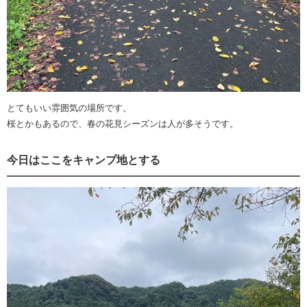
とてもいい雰囲気の場所です。
桜とかもあるので、春の花見シーズンは人が多そうです。
今日はここをキャンプ地とする