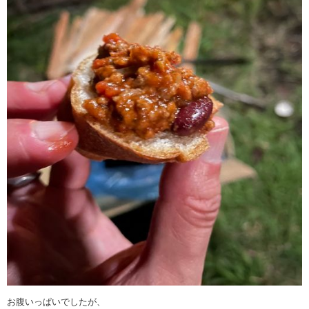
お腹いっぱいでしたが、