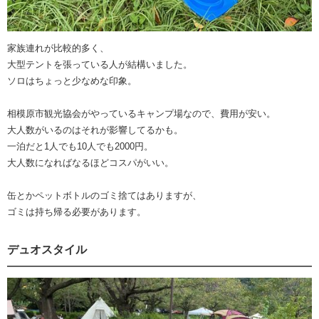
家族連れが比較的多く、
大型テントを張っている人が結構いました。
ソロはちょっと少なめな印象。
相模原市観光協会がやっているキャンプ場なので、費用が安い。
大人数がいるのはそれが影響してるかも。
一泊だと1人でも10人でも2000円。
大人数になればなるほどコスパがいい。
缶とかペットボトルのゴミ捨てはありますが、
ゴミは持ち帰る必要があります。
デュオスタイル