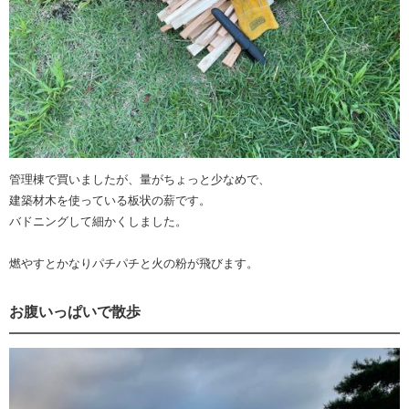
管理棟で買いましたが、量がちょっと少なめで、
建築材木を使っている板状の薪です。
バドニングして細かくしました。
燃やすとかなりパチパチと火の粉が飛びます。
お腹いっぱいで散歩