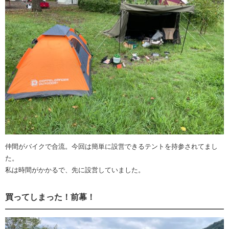
仲間がバイクで合流。今回は簡単に設営できるテントを持参されてまし
た。
私は時間がかかるで、先に設営していました。
買ってしまった！前幕！