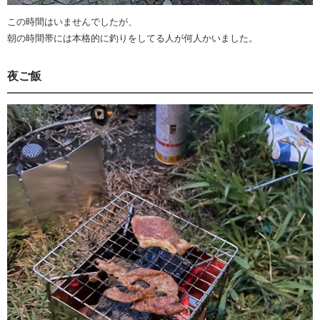
この時間はいませんでしたが、
朝の時間帯には本格的に釣りをしてる人が何人かいました。
夜ご飯