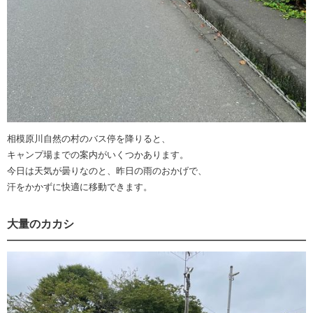
相模原川自然の村のバス停を降りると、
キャンプ場までの案内がいくつかあります。
今日は天気が曇りなのと、昨日の雨のおかげで、
汗をかかずに快適に移動できます。
大量のカカシ