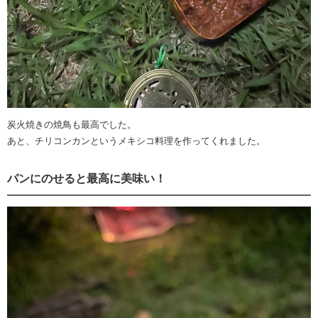
炭火焼きの焼鳥も最高でした。
あと、チリコンカンというメキシコ料理を作ってくれました。
パンにのせると最高に美味い！