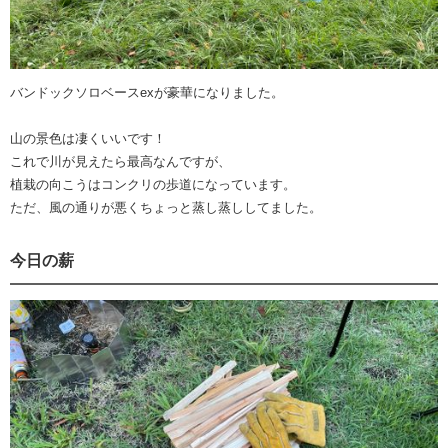
バンドックソロベースexが豪華になりました。
山の景色は凄くいいです！
これで川が見えたら最高なんですが、
植栽の向こうはコンクリの歩道になっています。
ただ、風の通りが悪くちょっと蒸し蒸ししてました。
今日の薪