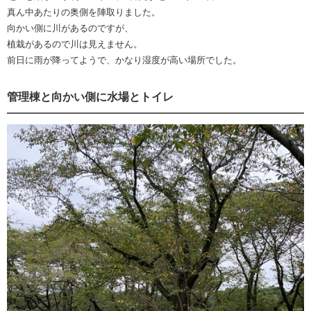
真ん中あたりの奥側を陣取りました。
向かい側に川があるのですが、
植栽があるので川は見えません。
前日に雨が降ってようで、かなり湿度が高い場所でした。
管理棟と向かい側に水場とトイレ