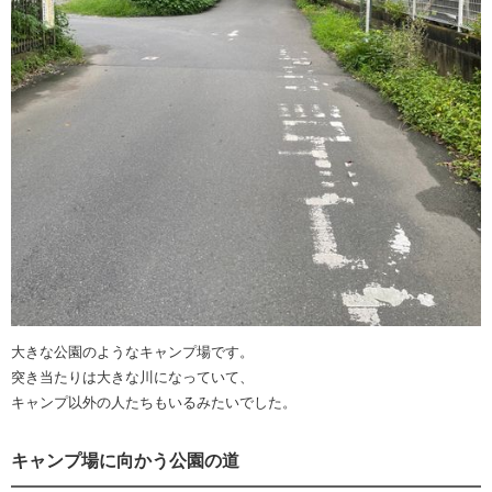
大きな公園のようなキャンプ場です。
突き当たりは大きな川になっていて、
キャンプ以外の人たちもいるみたいでした。
キャンプ場に向かう公園の道