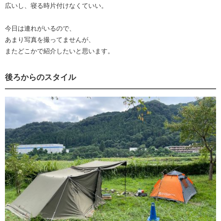
広いし、寝る時片付けなくていい。
今日は連れがいるので、
あまり写真を撮ってませんが、
またどこかで紹介したいと思います。
後ろからのスタイル