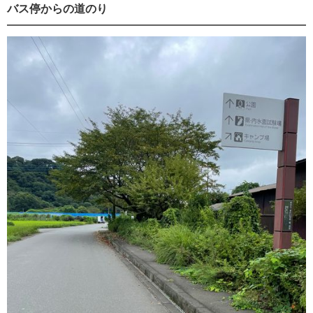
バス停からの道のり