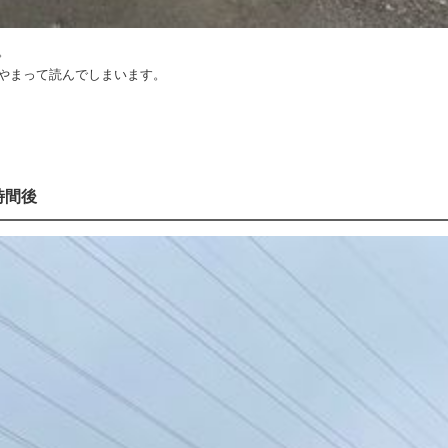
。
やまって読んでしまいます。
時間後