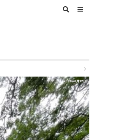
2023年6月12日