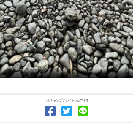
このキャンプブログをシェアする