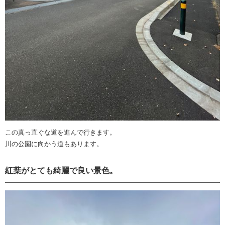
この真っ直ぐな道を進んで行きます。
川の公園に向かう道もあります。
紅葉がとても綺麗で良い景色。