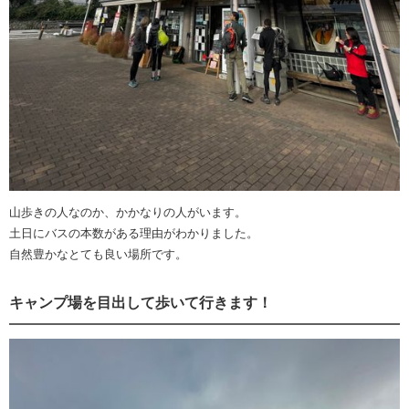
山歩きの人なのか、かかなりの人がいます。
土日にバスの本数がある理由がわかりました。
自然豊かなとても良い場所です。
キャンプ場を目出して歩いて行きます！