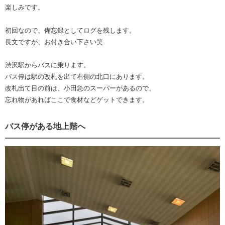
楽しみです。
初回なので、備忘録としてログを残します。
長文ですが、お付き合い下さい笑
渋沢駅からバスに乗ります。
バス停は駅の改札を出て右側の北口にあります。
改札出て目の前は、小田急のスーパーがあるので、
忘れ物があればここで食材などゲットできます。
バス停がある地上階へ