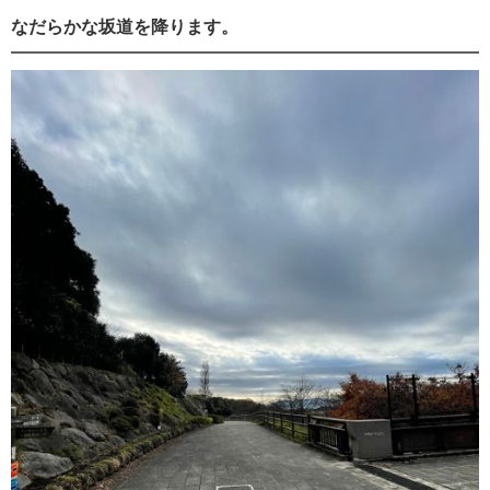
なだらかな坂道を降ります。