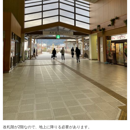
改札階が2階なので、地上に降りる必要があります。