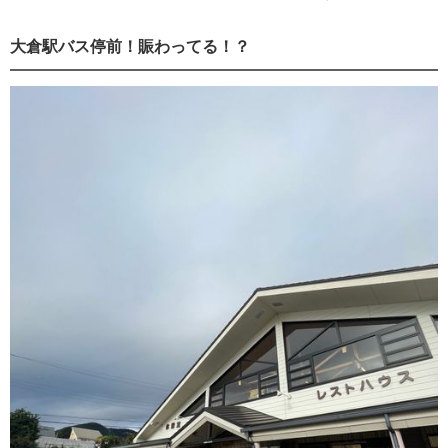
大倉駅バス停前！賑わってる！？