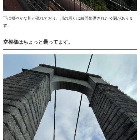
下に穏やかな川が流れており、川の周りは綺麗整備された公園がありま
す。
空模様はちょっと曇ってます。