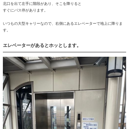
北口を出て左手に階段があり、そこを降りると
すぐにバス停があります。
いつもの大型キャリーなので、右側にあるエレベーターで地上に降りま
す。
エレベーターがあるとホッとします。