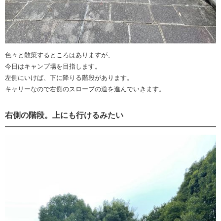
色々と散策するところはありますが、
今日はキャンプ場を目指します。
左側にいけば、下に降りる階段があります。
キャリーなので右側のスロープの道を進んでいきます。
右側の階段。上にも行けるみたい