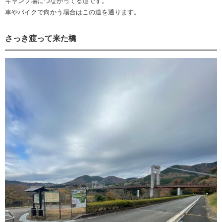
キャンプ場につながってる道です。
車やバイクで向かう場合はこの道を通ります。
さっき渡って来た橋