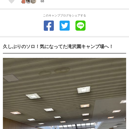
68
このキャンプブログをシェアする
久しぶりのソロ！気になってた滝沢園キャンプ場へ！