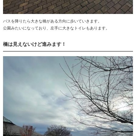
バスを降りたら大きな橋がある方向に歩いていきます。
公園みたいになっており、左手に大きなトイレもあります。
橋は見えないけど進みます！