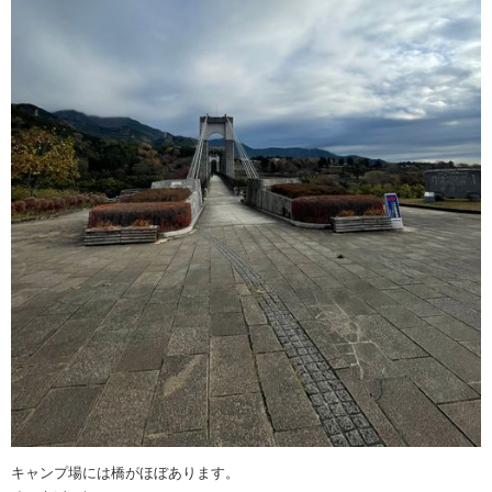
キャンプ場には橋がほぼあります。