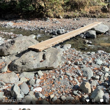
2022年12月03日
68
8