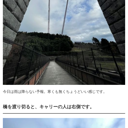
今日は雨は降らない予報。寒くも無くちょうどいい感じです。
橋を渡り切ると、キャリーの人は右側です。