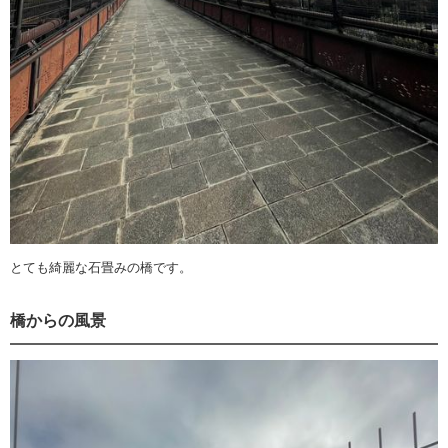
とても綺麗な石畳みの橋です。
橋からの風景