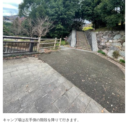
キャンプ場は左手側の階段を降りて行きます。