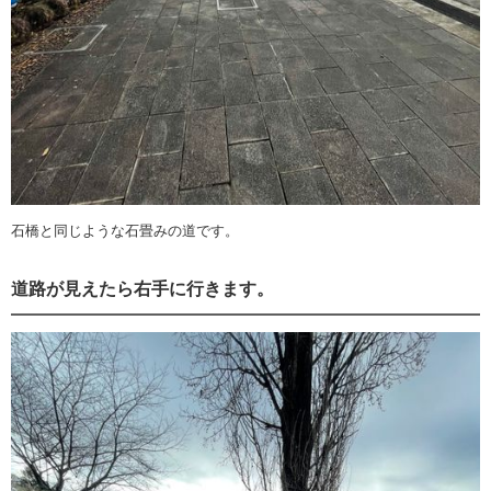
石橋と同じような石畳みの道です。
道路が見えたら右手に行きます。