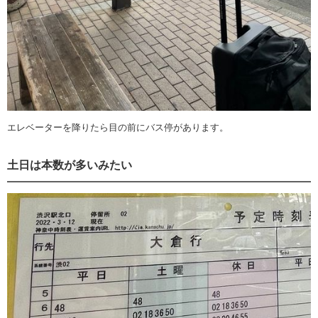
エレベーターを降りたら目の前にバス停があります。
土日は本数が多いみたい