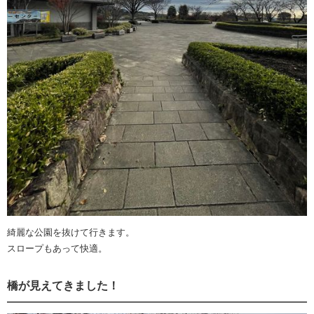
綺麗な公園を抜けて行きます。
スロープもあって快適。
橋が見えてきました！