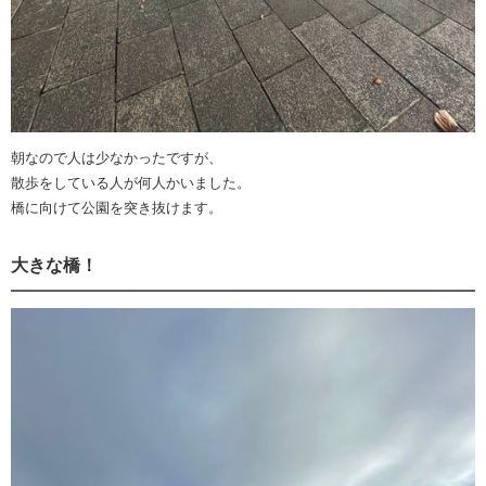
朝なので人は少なかったですが、
散歩をしている人が何人かいました。
橋に向けて公園を突き抜けます。
大きな橋！