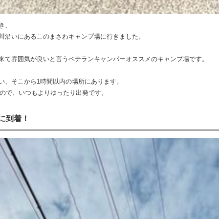
き、
川沿いにあるこのまさわキャンプ場に行きました。
来て雰囲気が良いと言うベテランキャンパーオススメのキャンプ場です。
い、そこから1時間以内の場所にあります。
たので、いつもよりゆったり出発です。
に到着！