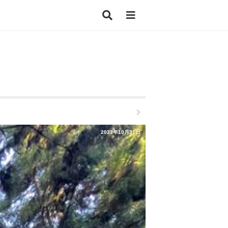
2023年10月31日