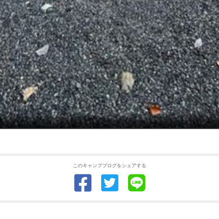
このキャンプブログをシェアする