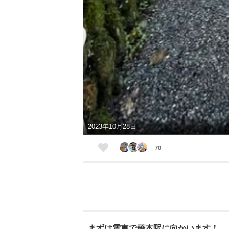
2023年10月28日
70
まずは電車で橋本駅に向かいます！