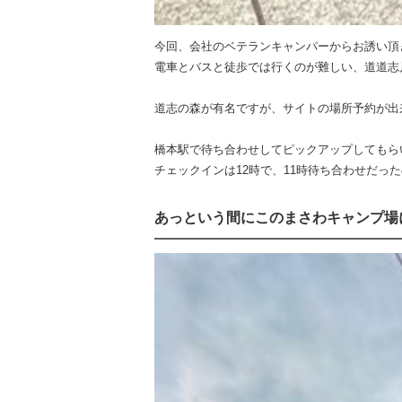
今回、会社のベテランキャンパーからお誘い頂
電車とバスと徒歩では行くのが難しい、道道志
道志の森が有名ですが、サイトの場所予約が出
橋本駅で待ち合わせしてピックアップしてもら
チェックインは12時で、11時待ち合わせだっ
あっという間にこのまさわキャンプ場