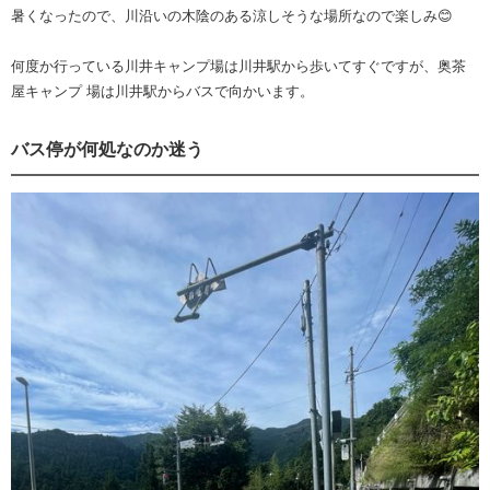
暑くなったので、川沿いの木陰のある涼しそうな場所なので楽しみ😊
何度か行っている川井キャンプ場は川井駅から歩いてすぐですが、奥茶
屋キャンプ 場は川井駅からバスで向かいます。
バス停が何処なのか迷う