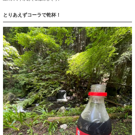
とりあえずコーラで乾杯！