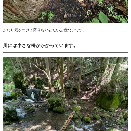
かなり気をつけて降りないとだいぶ危ないです。
川には小さな橋がかかっています。