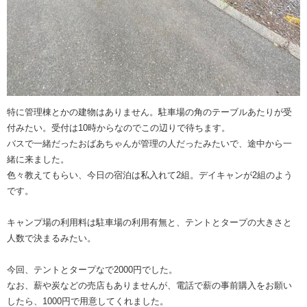
特に管理棟とかの建物はありません。駐車場の角のテーブルあたりが受
付みたい。受付は10時からなのでこの辺りで待ちます。
バスで一緒だったおばあちゃんが管理の人だったみたいで、途中から一
緒に来ました。
色々教えてもらい、今日の宿泊は私入れて2組。デイキャンが2組のよう
です。
キャンプ場の利用料は駐車場の利用有無と、テントとタープの大きさと
人数で決まるみたい。
今回、テントとタープなで2000円でした。
なお、薪や炭などの売店もありませんが、電話で薪の事前購入をお願い
したら、1000円で用意してくれました。