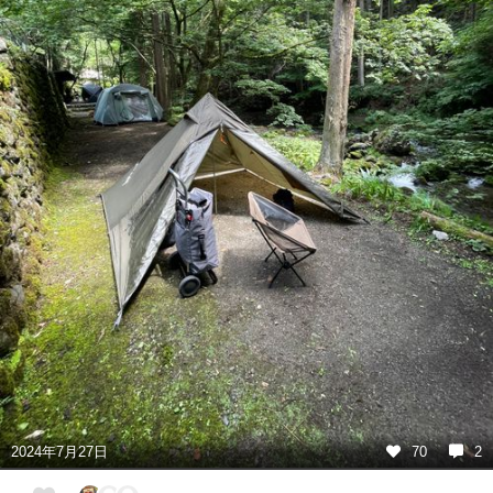
2024年7月27日
70
2