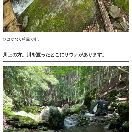
水はかなり綺麗です。
川上の方。川を渡ったとこにサウナがあります。