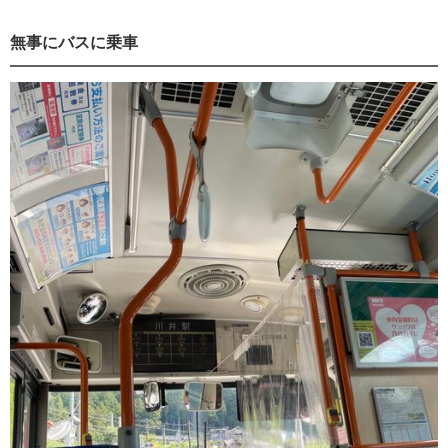
無事にバスに乗車