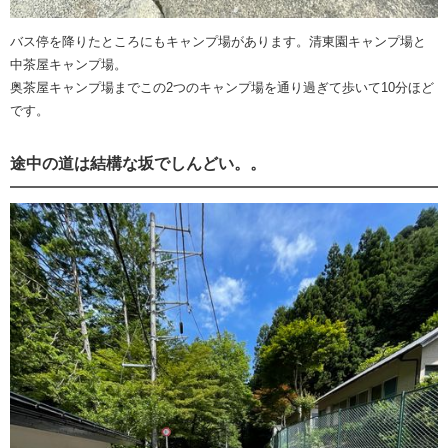
バス停を降りたところにもキャンプ場があります。清東園キャンプ場と
中茶屋キャンプ場。
奥茶屋キャンプ場までこの2つのキャンプ場を通り過ぎて歩いて10分ほど
です。
途中の道は結構な坂でしんどい。。