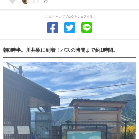
70
このキャンプブログをシェアする
朝8時半。川井駅に到着！バスの時間まで約1時間。