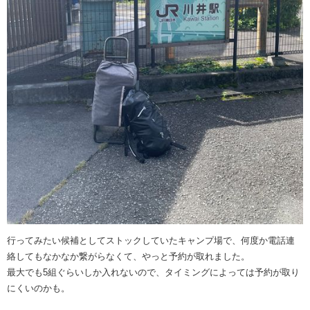
行ってみたい候補としてストックしていたキャンプ場で、何度か電話連
絡してもなかなか繋がらなくて、やっと予約が取れました。
最大でも5組ぐらいしか入れないので、タイミングによっては予約が取り
にくいのかも。