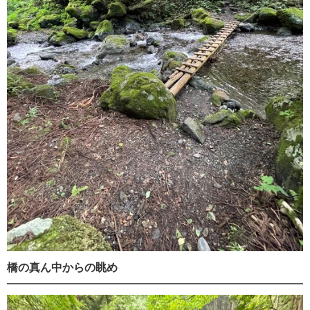
橋の真ん中からの眺め