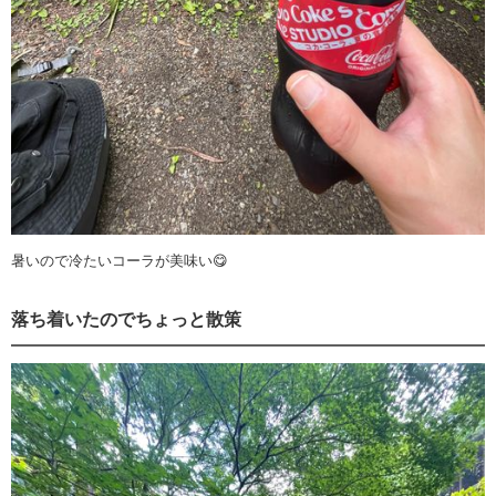
暑いので冷たいコーラが美味い😋
落ち着いたのでちょっと散策