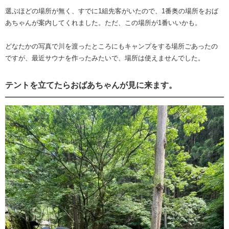
選ぶほどの場所が無く、すでに1組先客がいたので、1番奥の場所をおば
あちゃんが案内してくれました。ただ、この場所が1番いいかも。
どなたかの写真で川を渡ったところにもキャンプをする場所ごあったの
ですが、最近サウナを作ったみたいで、場所は使えませんでした。
テントを立てたらおばあちゃんが見に来ます。