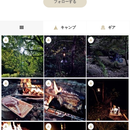
フォローする
キャンプ
ギア