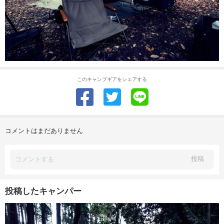
このキャンプギアをシェアする
コメントはまだありません
投稿
投稿したキャンパー