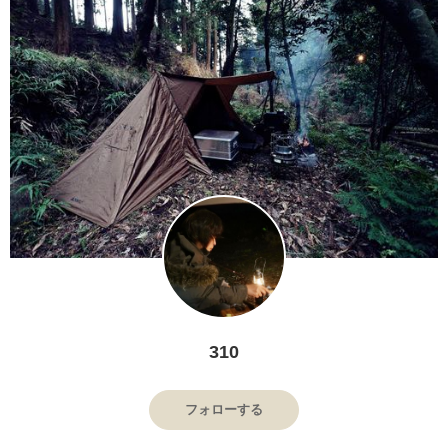
310
フォローする