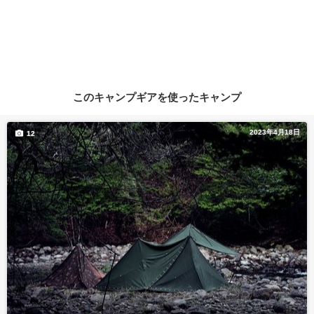
このキャンプギアを使ったキャンプ
2023年4月18日
12