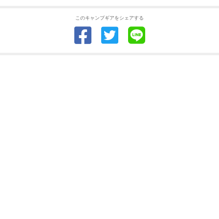
このキャンプギアをシェアする