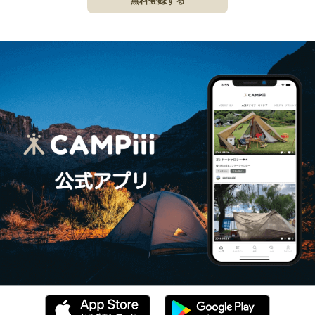
無料登録する