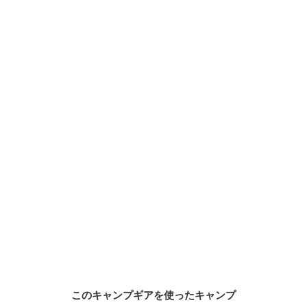
このキャンプギアを使ったキャンプ