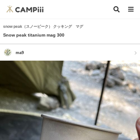
snow peak（スノーピーク） クッキング マグ
Snow peak titanium mag 300
ma9
2022年5月5日