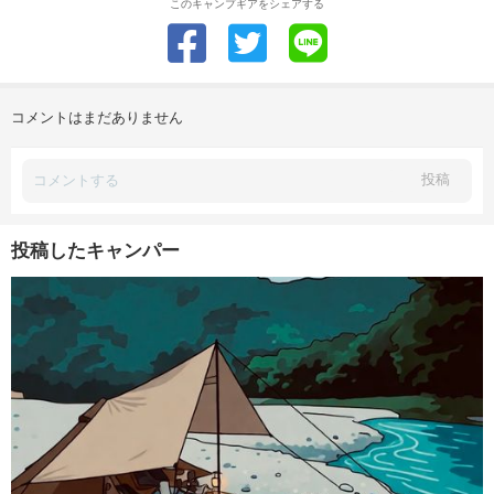
このキャンプギアをシェアする
コメントはまだありません
投稿
投稿したキャンパー