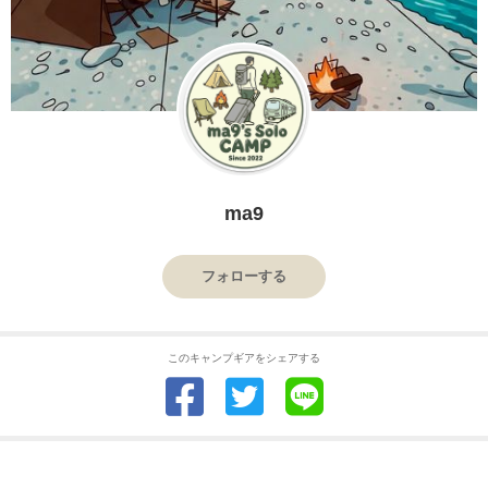
ma9
フォローする
このキャンプギアをシェアする