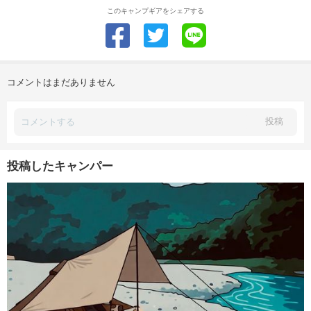
このキャンプギアをシェアする
コメントはまだありません
投稿
投稿したキャンパー