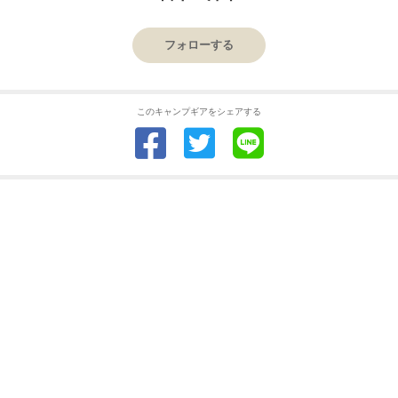
フォローする
このキャンプギアをシェアする