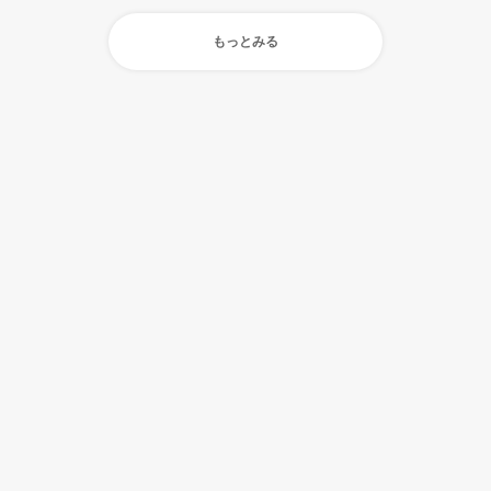
もっとみる