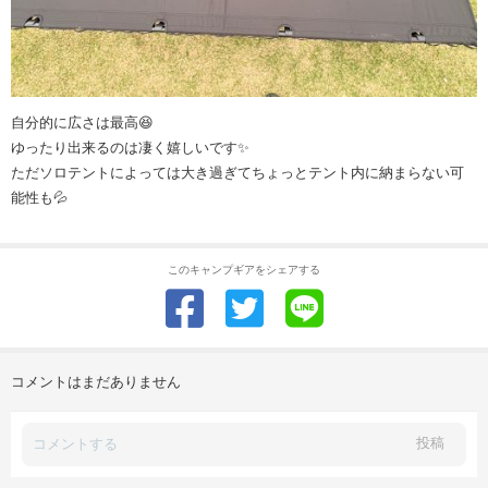
自分的に広さは最高😆
ゆったり出来るのは凄く嬉しいです✨
ただソロテントによっては大き過ぎてちょっとテント内に納まらない可
能性も💦
このキャンプギアをシェアする
コメントはまだありません
投稿