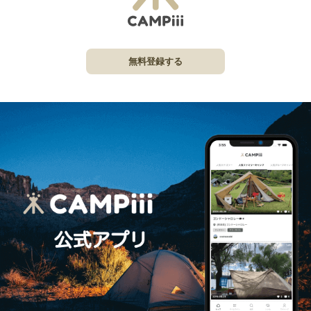
無料登録する