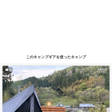
このキャンプギアを使ったキャンプ
4月20日
4