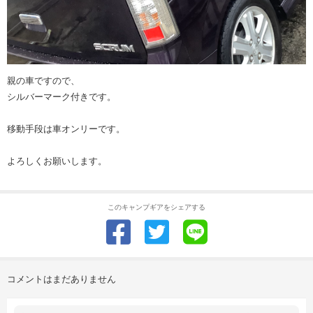
親の車ですので、
シルバーマーク付きです。
移動手段は車オンリーです。
よろしくお願いします。
このキャンプギアをシェアする
コメントはまだありません