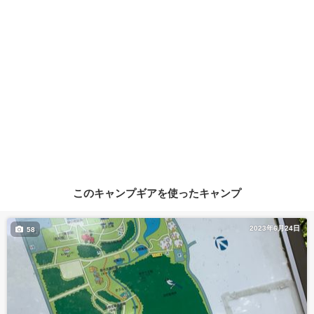
このキャンプギアを使ったキャンプ
2023年6月24日
58