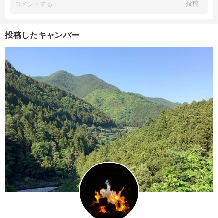
投稿
投稿したキャンパー