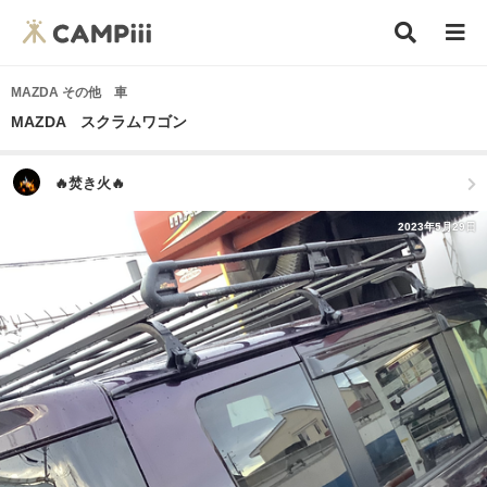
MAZDA その他 車
MAZDA スクラムワゴン
🔥焚き火🔥
2023年5月29日