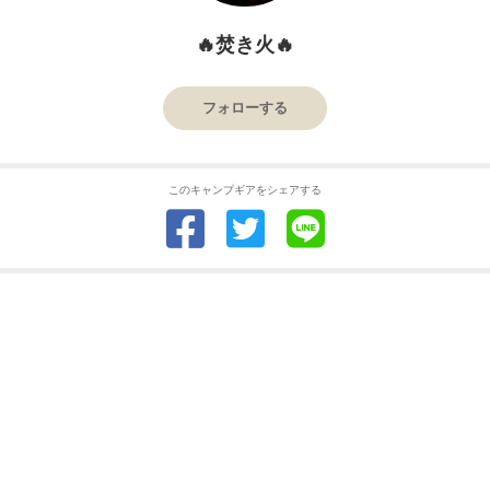
🔥焚き火🔥
フォローする
このキャンプギアをシェアする