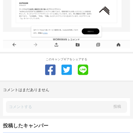
このキャンプギアをシェアする
コメントはまだありません
投稿
投稿したキャンパー