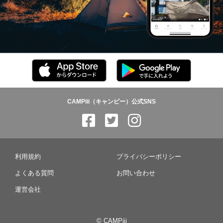
CAMPiii（キャンピー）公式SNS
利用規約
プライバシーポリシー
よくある質問
お問い合わせ
運営会社
© CAMPiii