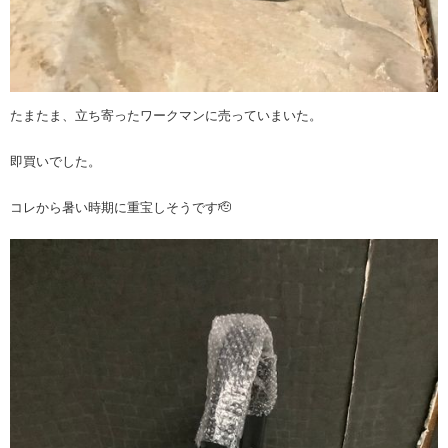
たまたま、立ち寄ったワークマンに売っていまいた。
即買いでした。
コレから暑い時期に重宝しそうです🫡