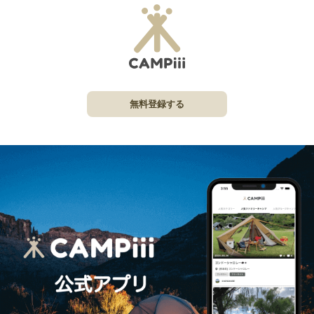
無料登録する