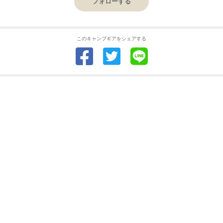
フォローする
このキャンプギアをシェアする