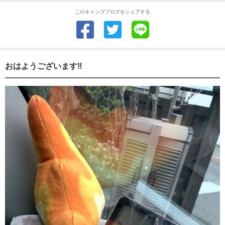
このキャンプブログをシェアする
おはようございます‼️