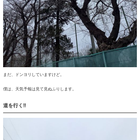
まだ、ドンヨリしていますけど。
僕は、天気予報は見て見ぬふりします。
道を行く‼️