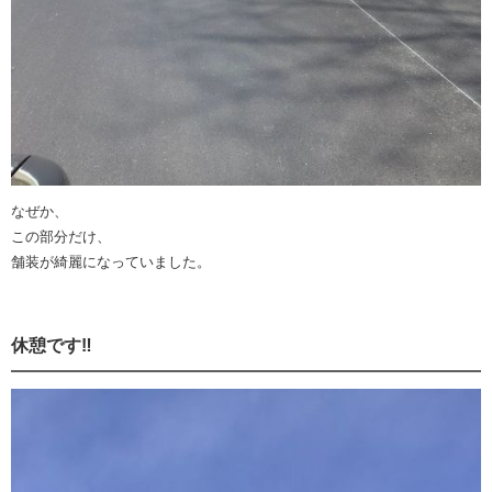
なぜか、
この部分だけ、
舗装が綺麗になっていました。
休憩です‼️