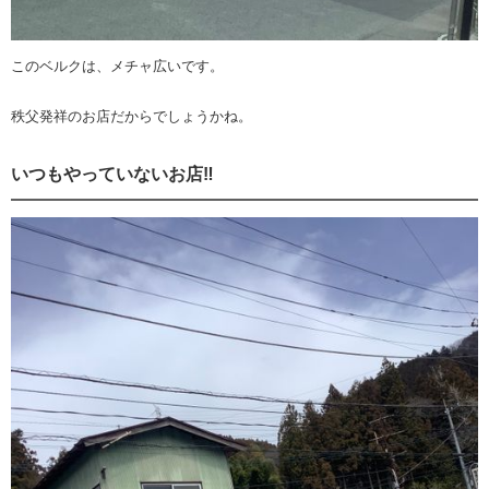
このベルクは、メチャ広いです。
秩父発祥のお店だからでしょうかね。
いつもやっていないお店‼️