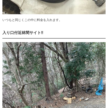
いつもと同じくこの中に料金を入れます。
入り口付近林間サイト‼️