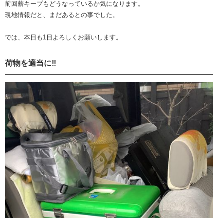
前回薪キープもどうなっているか気になります。
現地情報だと、まだあるとの事でした。
では、本日も1日よろしくお願いします。
荷物を適当に‼️