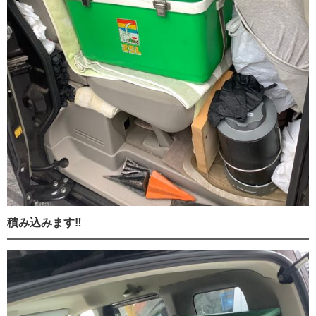
積み込みます‼️