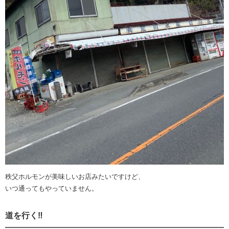
秩父ホルモンが美味しいお店みたいですけど、
いつ通ってもやっていません。
道を行く‼️