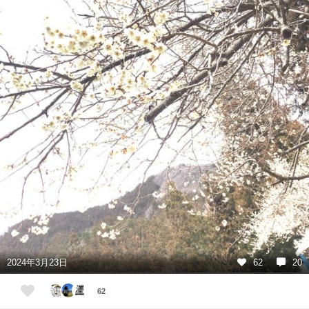
2024年3月23日
62
20
62