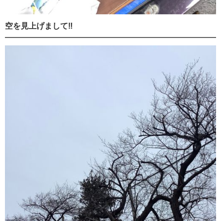
空を見上げまして‼️