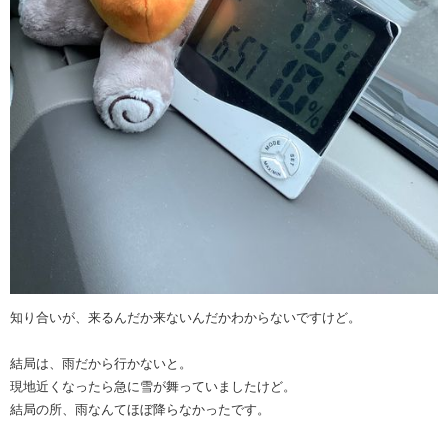
知り合いが、来るんだか来ないんだかわからないですけど。
結局は、雨だから行かないと。
現地近くなったら急に雪が舞っていましたけど。
結局の所、雨なんてほぼ降らなかったです。