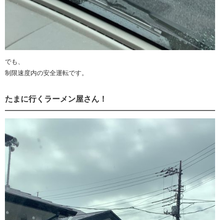
でも、
制限速度内の安全運転です。
たまに行くラーメン屋さん！