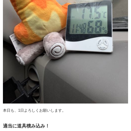
本日も、1日よろしくお願いします。
適当に道具積み込み！