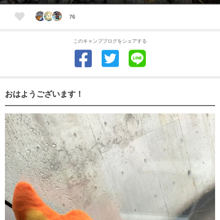
76
このキャンプブログをシェアする
おはようございます！