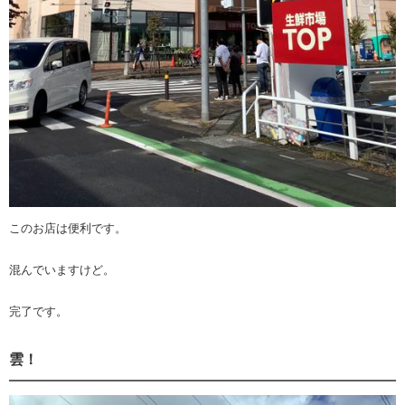
このお店は便利です。
混んでいますけど。
完了です。
雲！