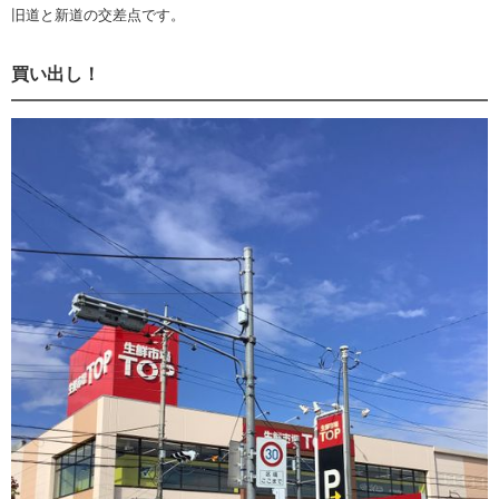
旧道と新道の交差点です。
買い出し！