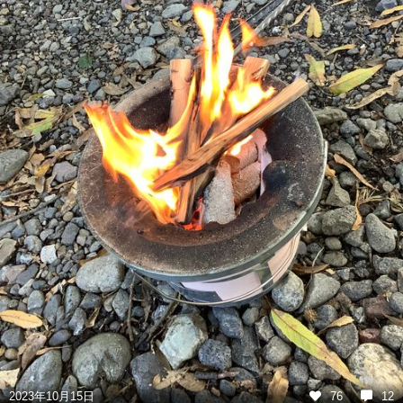
2023年10月15日
76
12