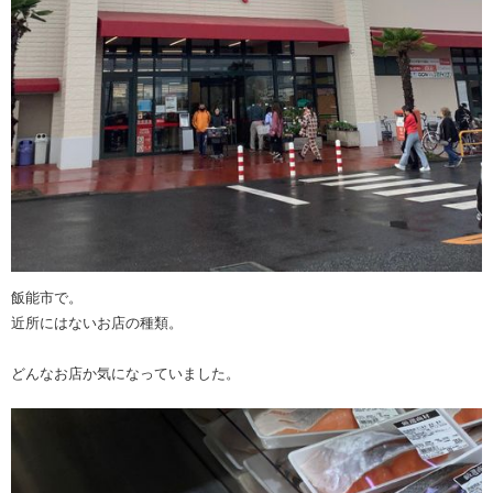
飯能市で。
近所にはないお店の種類。
どんなお店か気になっていました。