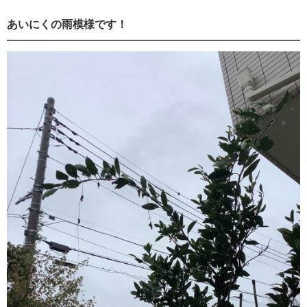
あいにくの雨模様です！