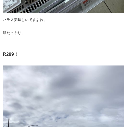
ハラス美味しいですよね。
脂たっぷり。
R299！