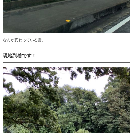
なんか変わっている雲。
現地到着です！