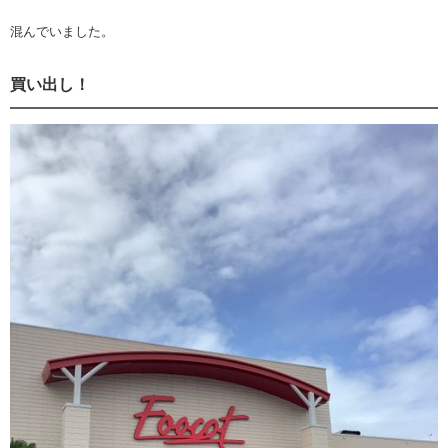
混んでいました。
買い出し！