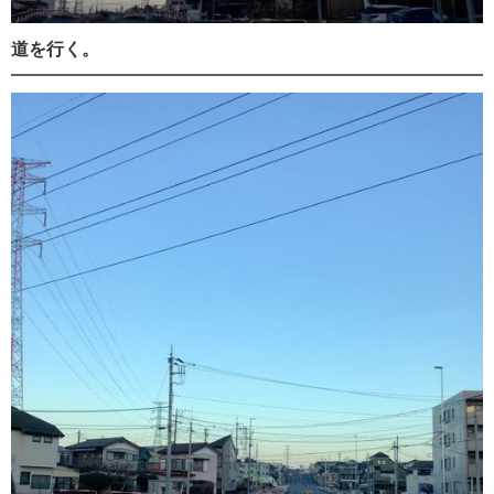
道を行く。