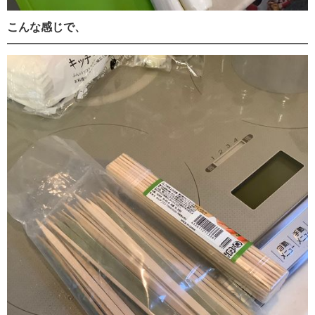
こんな感じで、