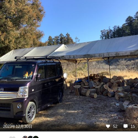
2023年12月30日
52
15