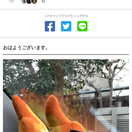
52
このキャンプブログをシェアする
おはようございます。