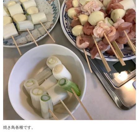
焼き鳥各種です。