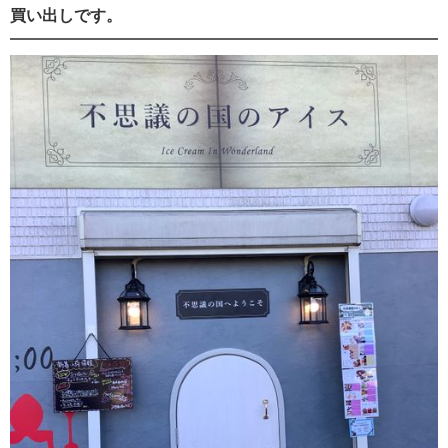
買い出しです。