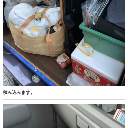
積み込みます。