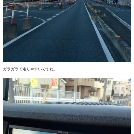
ガラガラで走りやすいですね。