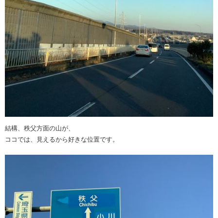
結構、秩父方面の山が、
ココでは、見えるから好きな位置です。