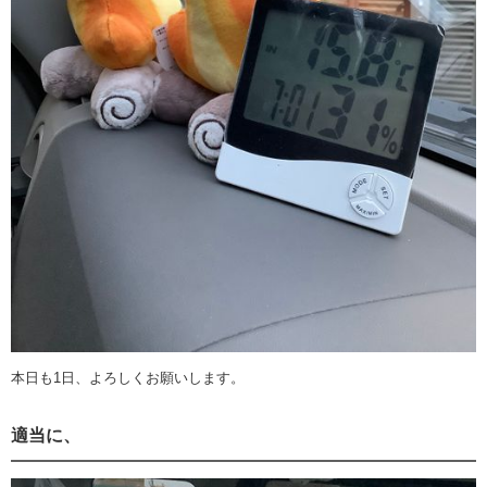
本日も1日、よろしくお願いします。
適当に、