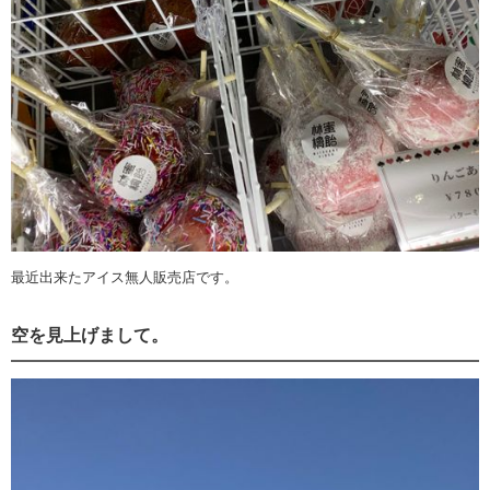
最近出来たアイス無人販売店です。
空を見上げまして。