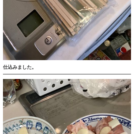
仕込みました。