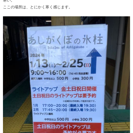
寒い。
ここの場所は、とにかく寒く感じます。