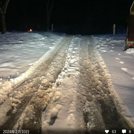
2024年2月10日
63
8