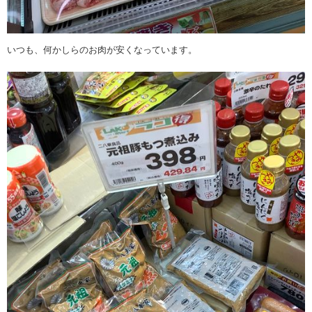
いつも、何かしらのお肉が安くなっています。