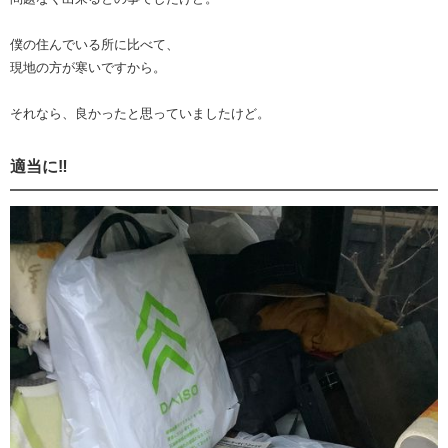
僕の住んでいる所に比べて、
現地の方が寒いですから。
それなら、良かったと思っていましたけど。
適当に‼️