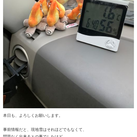
本日も、よろしくお願いします。
事前情報だと、現地雪はそれほどでもなくて、
問題なく出来るとの事でしたけど。