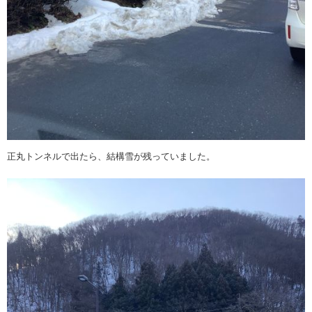
正丸トンネルで出たら、結構雪が残っていました。