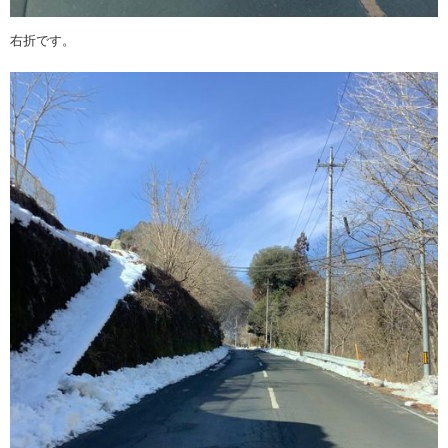
右折です。