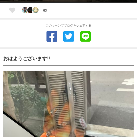
63
このキャンプブログをシェアする
おはようございます‼️