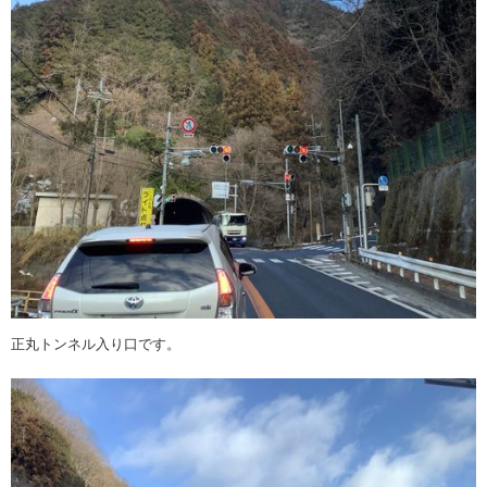
正丸トンネル入り口です。