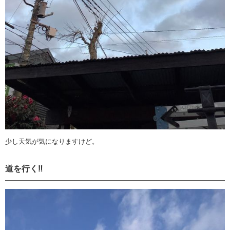
少し天気が気になりますけど。
道を行く‼️