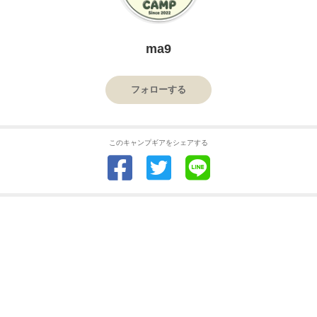
ma9
フォローする
このキャンプギアをシェアする