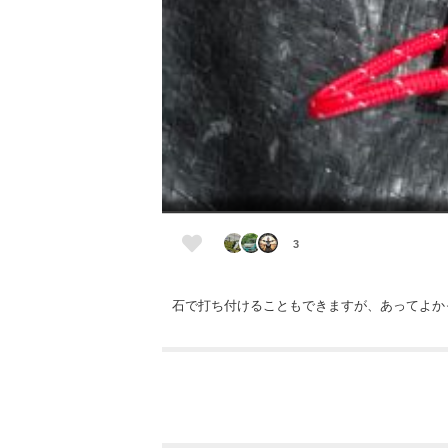
3
石で打ち付けることもできますが、あってよか