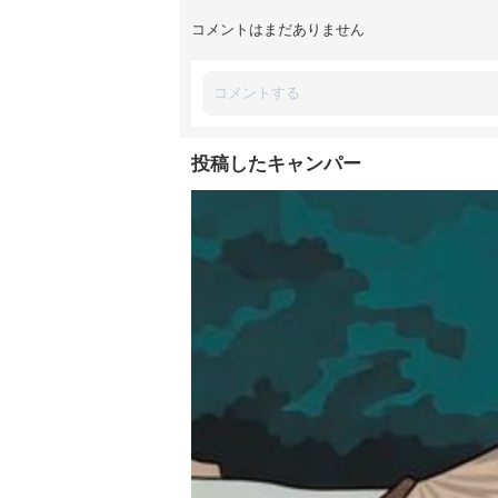
コメントはまだありません
投稿したキャンパー