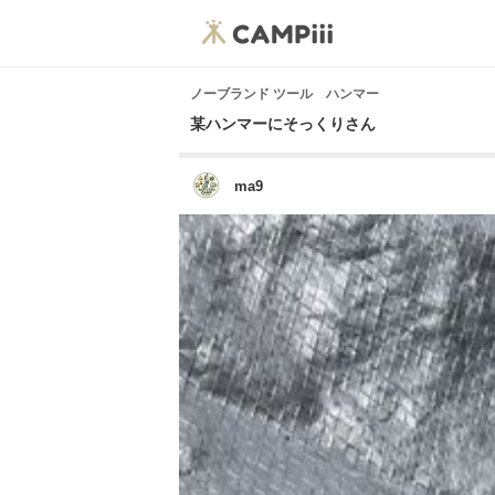
ノーブランド ツール ハンマー
某ハンマーにそっくりさん
ma9