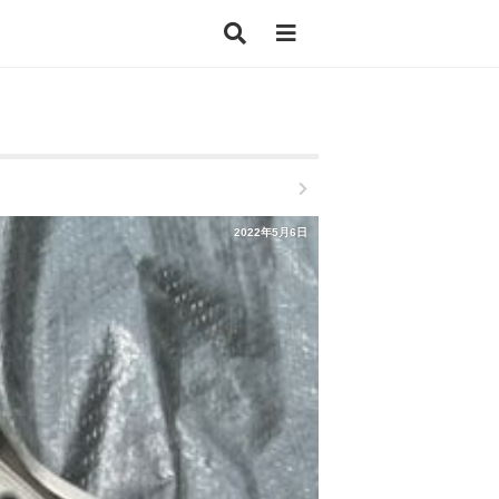
2022年5月6日