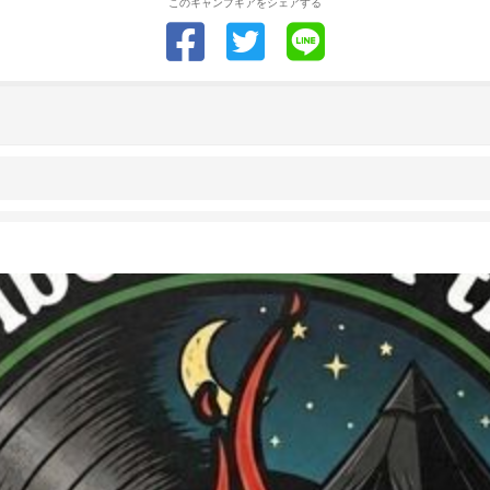
このキャンプギアをシェアする