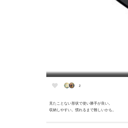
2
見たことない形状で使い勝手が良い。
収納しやすい。慣れるまで難しいかも。