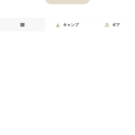
キャンプ
ギア