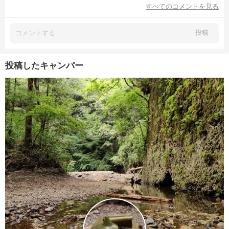
すべてのコメントを見る
投稿
投稿したキャンパー