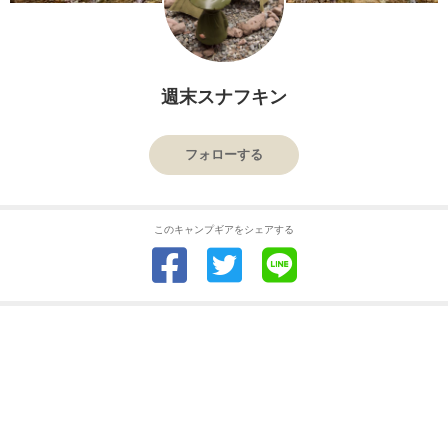
週末スナフキン
フォローする
このキャンプギアをシェアする