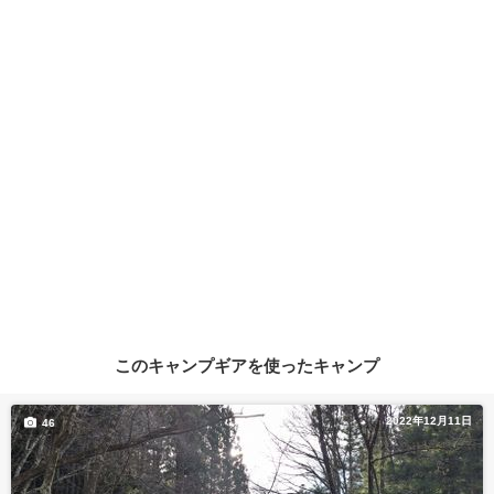
このキャンプギアを使ったキャンプ
2022年12月11日
46