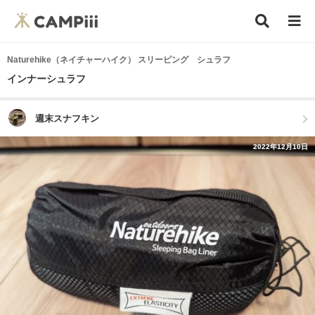
Naturehike（ネイチャーハイク） スリーピング シュラフ
インナーシュラフ
週末スナフキン
2022年12月10日