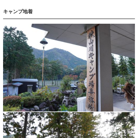
キャンプ地着