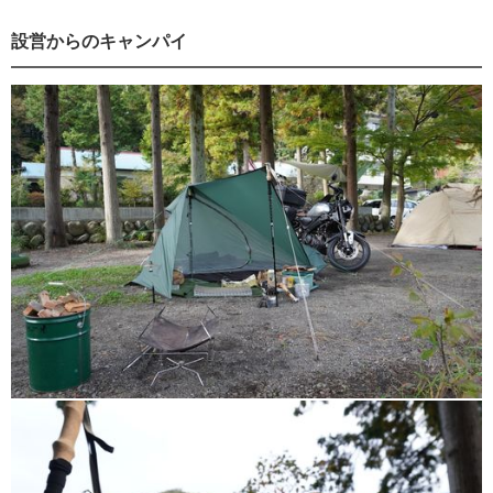
設営からのキャンパイ