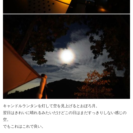
キャンドルランタンを灯して空を見上げるとおぼろ月。
翌日はきれいに晴れるみたいだけどこの日はまだすっきりしない感じの
空。
でもこれはこれで良い。