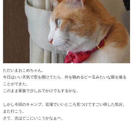
ただいまおこめちゃん。
今日はいい天気で窓を開けてたら、外を眺めるビー玉みたいな眼を撮る
ことができた。
このまま家族で少しおでかけでもするかな。
しかし今回のキャンプ。近場でいいところ見つけてすごい得した気分。
また行こう。
さて、次はどこにいこうかなぁー。