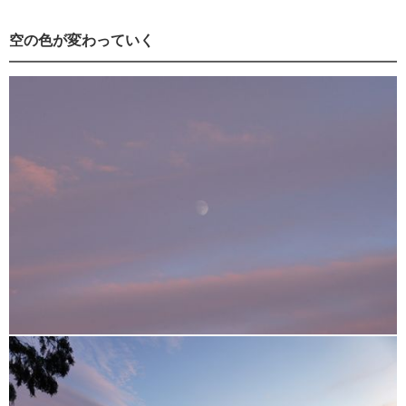
空の色が変わっていく